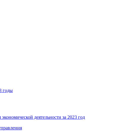
8 годы
 экономической деятельности за 2023 год
управления