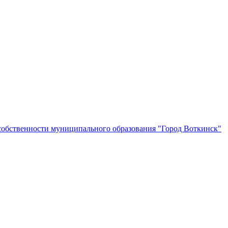
собственности муниципального образования "Город Воткинск"