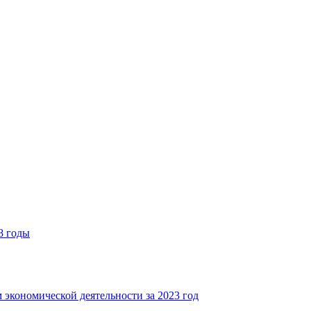
8 годы
 экономической деятельности за 2023 год