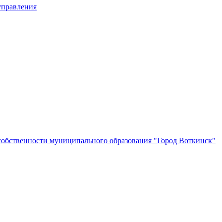
управления
собственности муниципального образования "Город Воткинск"