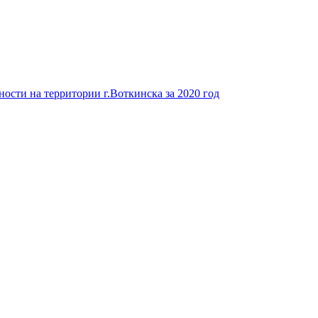
ости на территории г.Воткинска за 2020 год