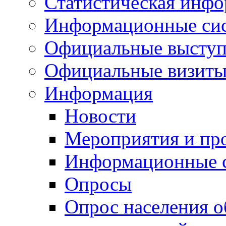
Статистическая инф
Информационные си
Официальные выступ
Официальные визиты 
Информация
Новости
Мероприятия и пр
Информационные 
Опросы
Опрос населения о