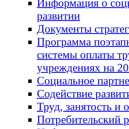
Информация о соц
развитии
Документы стратег
Программа поэтап
системы оплаты т
учреждениях на 20
Социальное партне
Содействие разви
Труд, занятость и 
Потребительский 