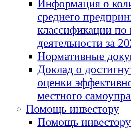
Информация о коли
среднего предприн
классификации по
деятельности за 20
Нормативные доку
Доклад о достигну
оценки эффективно
местного самоупра
Помощь инвестору
Помощь инвестору