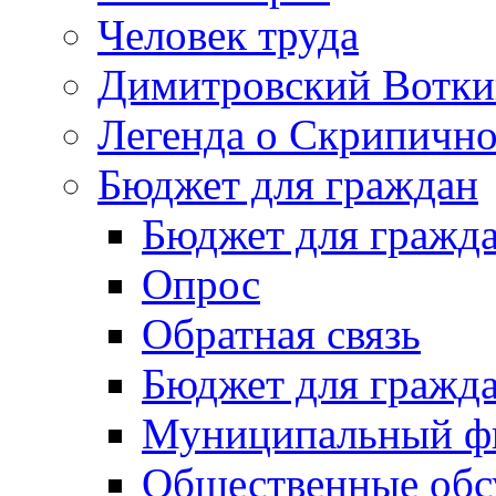
Человек труда
Димитровский Вотки
Легенда о Скрипичн
Бюджет для граждан
Бюджет для гражд
Опрос
Обратная связь
Бюджет для гражд
Муниципальный фи
Общественные обс