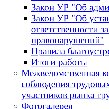
Закон УР "Об адм
Закон УР "Об уста
ответственности з
правонарушений"
Правила благоустр
Итоги работы
Межведомственная к
соблюдения трудовых
участников рынка тр
Фотогалерея