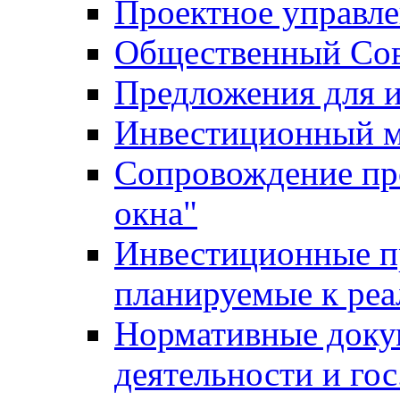
Проектное управл
Общественный Сов
Предложения для 
Инвестиционный 
Сопровождение пр
окна"
Инвестиционные п
планируемые к реа
Нормативные доку
деятельности и го