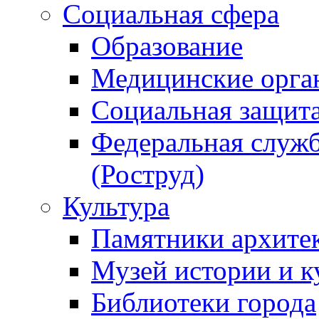
Социальная сфера
Образование
Медицинские орга
Социальная защит
Федеральная служб
(Роструд)
Культура
Памятники архите
Музей истории и к
Библиотеки города