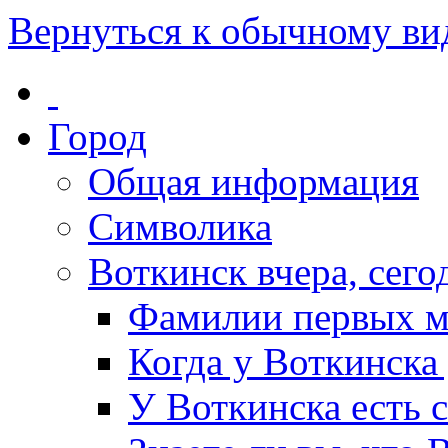
Вернуться к обычному ви
Город
Общая информация
Символика
Воткинск вчера, сегод
Фамилии первых м
Когда у Воткинска
У Воткинска есть 