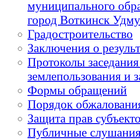
муниципального обра
город Воткинск Удму
Градостроительство
Заключения о резуль
Протоколы заседания
землепользования и 
Формы обращений
Порядок обжаловани
Защита прав субъект
Публичные слушания