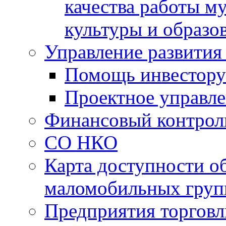
качества работы 
культуры и образо
Управление развития
Помощь инвестору
Проектное управл
Финансовый контрол
СО НКО
Карта доступности о
маломобильных груп
Предприятия торговл