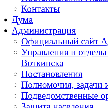
Контакты
Дума
Администрация
Официальный сайт А
Управления и отделы
Воткинска
Постановления
Полномочия, задачи 
Подведомственные о
Защита населения