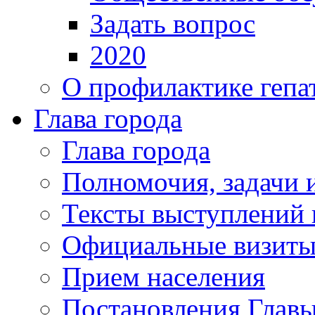
Задать вопрос
2020
О профилактике гепа
Глава города
Глава города
Полномочия, задачи 
Тексты выступлений 
Официальные визиты 
Прием населения
Постановления Главы