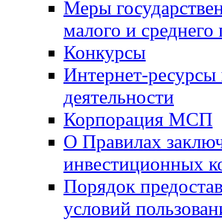
Меры государстве
малого и среднего
Конкурсы
Интернет-ресурсы
деятельности
Корпорация МСП
О Правилах заклю
инвестиционных к
Порядок предостав
условий пользован