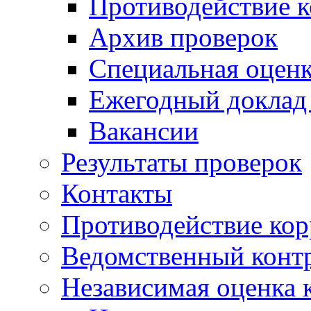
Противодействие 
Архив проверок
Специальная оценк
Ежегодный доклад
Вакансии
Результаты проверок
Контакты
Противодействие ко
Ведомственный конт
Независимая оценка 