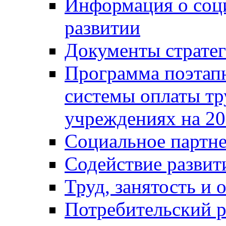
Информация о соц
развитии
Документы стратег
Программа поэтап
системы оплаты т
учреждениях на 20
Социальное партне
Содействие разви
Труд, занятость и 
Потребительский 