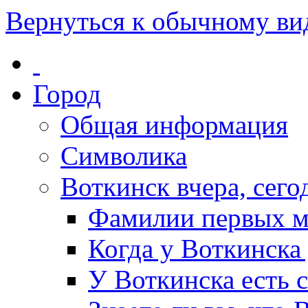
Вернуться к обычному ви
Город
Общая информация
Символика
Воткинск вчера, сегод
Фамилии первых м
Когда у Воткинска
У Воткинска есть 