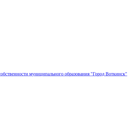
собственности муниципального образования "Город Воткинск"