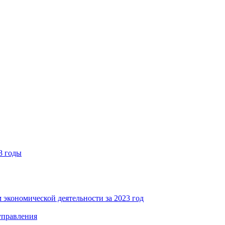
8 годы
 экономической деятельности за 2023 год
управления