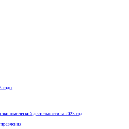
8 годы
 экономической деятельности за 2023 год
управления