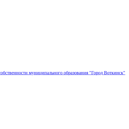
собственности муниципального образования "Город Воткинск"