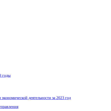
8 годы
 экономической деятельности за 2023 год
управления