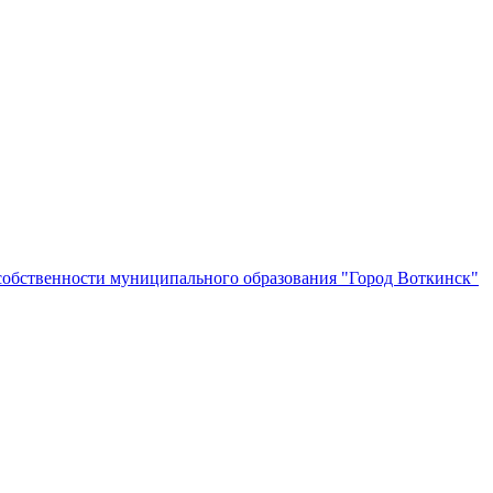
собственности муниципального образования "Город Воткинск"