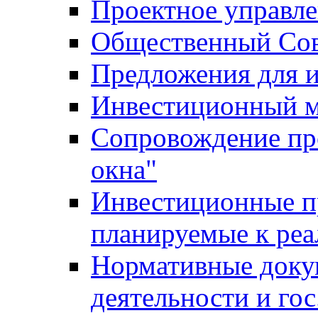
Проектное управл
Общественный Сов
Предложения для 
Инвестиционный 
Сопровождение пр
окна"
Инвестиционные п
планируемые к реа
Нормативные доку
деятельности и го