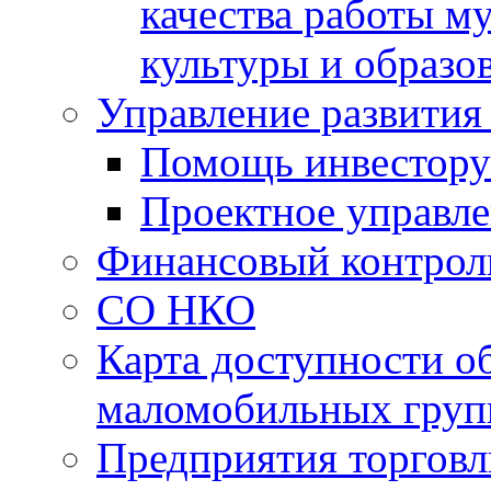
качества работы 
культуры и образо
Управление развития
Помощь инвестору
Проектное управл
Финансовый контрол
СО НКО
Карта доступности о
маломобильных груп
Предприятия торговл