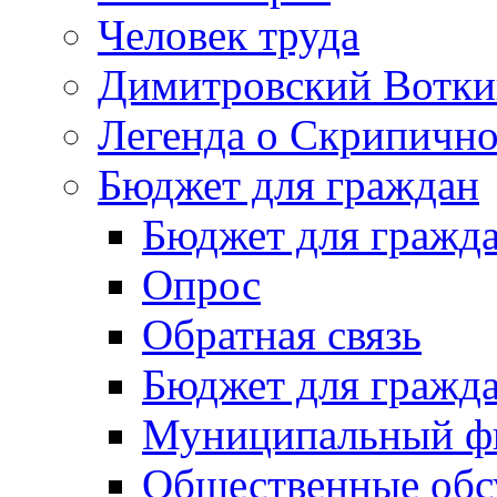
Человек труда
Димитровский Вотки
Легенда о Скрипичн
Бюджет для граждан
Бюджет для гражд
Опрос
Обратная связь
Бюджет для гражд
Муниципальный фи
Общественные обс