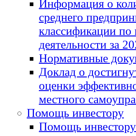
Информация о коли
среднего предприн
классификации по
деятельности за 20
Нормативные доку
Доклад о достигну
оценки эффективно
местного самоупра
Помощь инвестору
Помощь инвестору