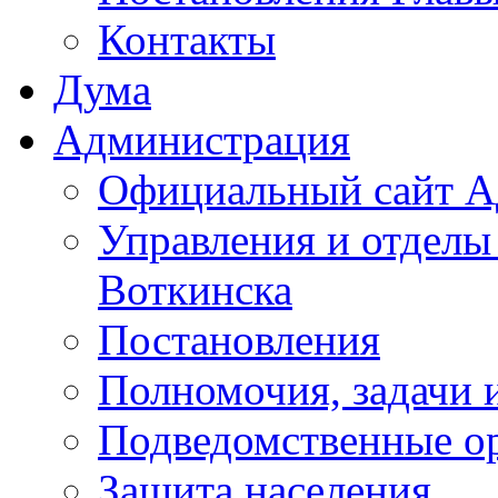
Контакты
Дума
Администрация
Официальный сайт А
Управления и отделы
Воткинска
Постановления
Полномочия, задачи 
Подведомственные о
Защита населения