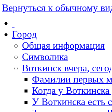
Вернуться к обычному ви
Город
Общая информация
Символика
Воткинск вчера, сегод
Фамилии первых м
Когда у Воткинска
У Воткинска есть 