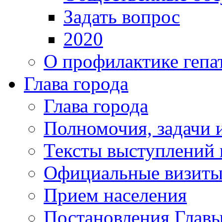
Задать вопрос
2020
О профилактике гепа
Глава города
Глава города
Полномочия, задачи 
Тексты выступлений 
Официальные визиты 
Прием населения
Постановления Главы