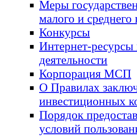
Меры государстве
малого и среднего
Конкурсы
Интернет-ресурсы
деятельности
Корпорация МСП
О Правилах заклю
инвестиционных к
Порядок предостав
условий пользован