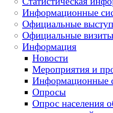
Статистическая инф
Информационные си
Официальные выступ
Официальные визиты 
Информация
Новости
Мероприятия и пр
Информационные 
Опросы
Опрос населения о