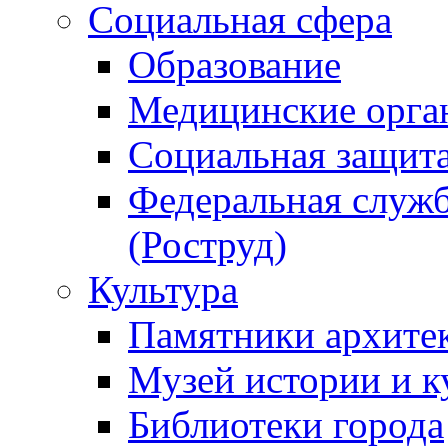
Социальная сфера
Образование
Медицинские орга
Социальная защит
Федеральная служб
(Роструд)
Культура
Памятники архите
Музей истории и к
Библиотеки города