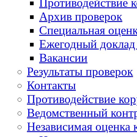
Противодействие 
Архив проверок
Специальная оценк
Ежегодный доклад
Вакансии
Результаты проверок
Контакты
Противодействие ко
Ведомственный конт
Независимая оценка 