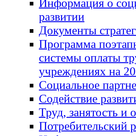
Информация о соц
развитии
Документы стратег
Программа поэтап
системы оплаты т
учреждениях на 20
Социальное партне
Содействие разви
Труд, занятость и 
Потребительский 