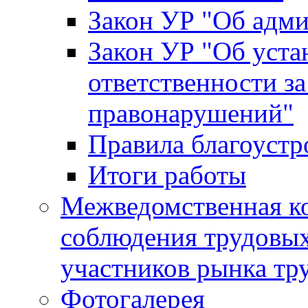
Закон УР "Об адм
Закон УР "Об уста
ответственности з
правонарушений"
Правила благоустр
Итоги работы
Межведомственная к
соблюдения трудовых
участников рынка тр
Фотогалерея