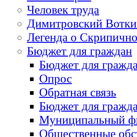
Человек труда
Димитровский Вотки
Легенда о Скрипичн
Бюджет для граждан
Бюджет для гражд
Опрос
Обратная связь
Бюджет для гражд
Муниципальный фи
Общественные обс