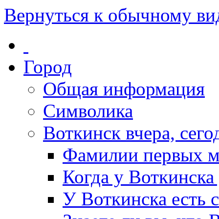
Вернуться к обычному ви
Город
Общая информация
Символика
Воткинск вчера, сегод
Фамилии первых м
Когда у Воткинска
У Воткинска есть 