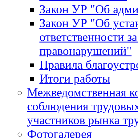
Закон УР "Об адм
Закон УР "Об уста
ответственности з
правонарушений"
Правила благоустр
Итоги работы
Межведомственная к
соблюдения трудовых
участников рынка тр
Фотогалерея