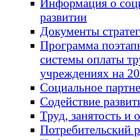
Информация о соц
развитии
Документы стратег
Программа поэтап
системы оплаты т
учреждениях на 20
Социальное партне
Содействие разви
Труд, занятость и 
Потребительский 