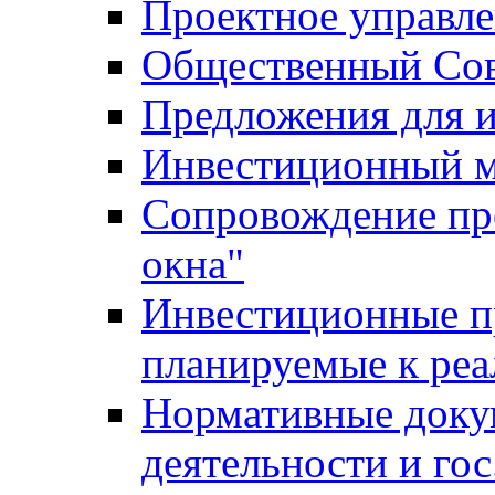
Проектное управл
Общественный Сов
Предложения для 
Инвестиционный 
Сопровождение пр
окна"
Инвестиционные п
планируемые к реа
Нормативные доку
деятельности и го