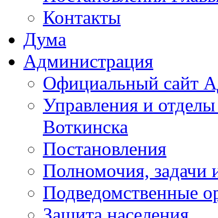
Контакты
Дума
Администрация
Официальный сайт А
Управления и отделы
Воткинска
Постановления
Полномочия, задачи 
Подведомственные о
Защита населения