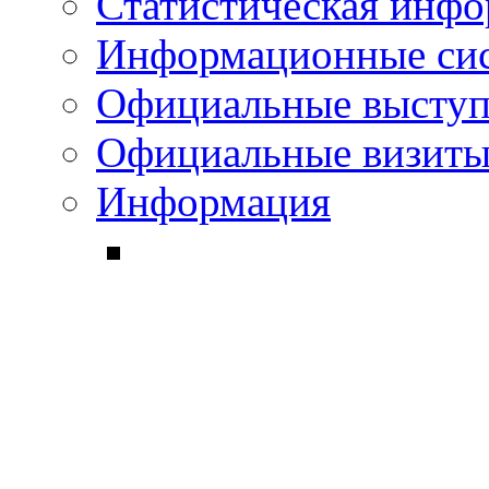
Статистическая инф
Информационные си
Официальные выступ
Официальные визиты 
Информация