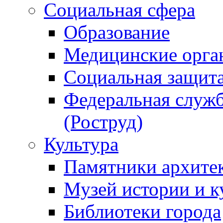
Социальная сфера
Образование
Медицинские орга
Социальная защит
Федеральная служб
(Роструд)
Культура
Памятники архите
Музей истории и к
Библиотеки города