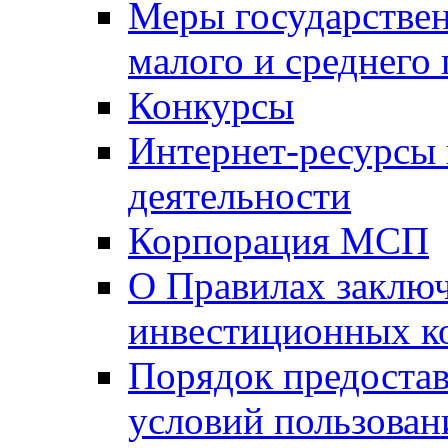
Меры государстве
малого и среднего
Конкурсы
Интернет-ресурсы
деятельности
Корпорация МСП
О Правилах заклю
инвестиционных к
Порядок предостав
условий пользован