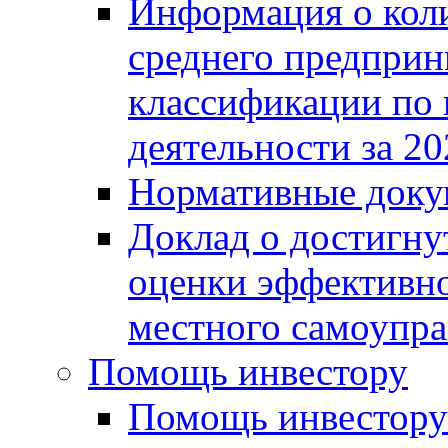
Информация о коли
среднего предприн
классификации по
деятельности за 20
Нормативные доку
Доклад о достигну
оценки эффективно
местного самоупра
Помощь инвестору
Помощь инвестору