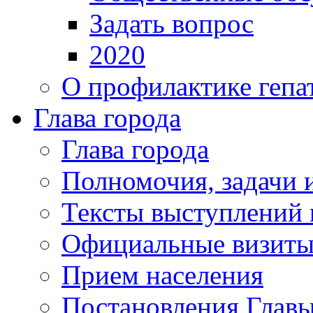
Задать вопрос
2020
О профилактике гепа
Глава города
Глава города
Полномочия, задачи 
Тексты выступлений 
Официальные визиты 
Прием населения
Постановления Главы