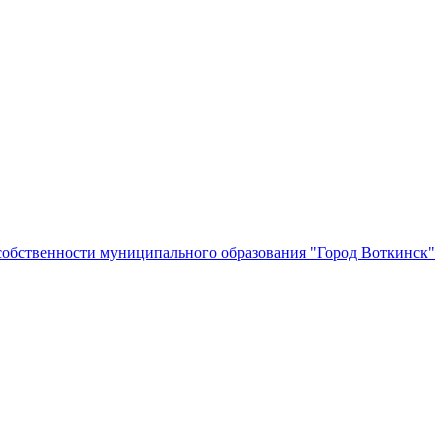
собственности муниципального образования "Город Воткинск"