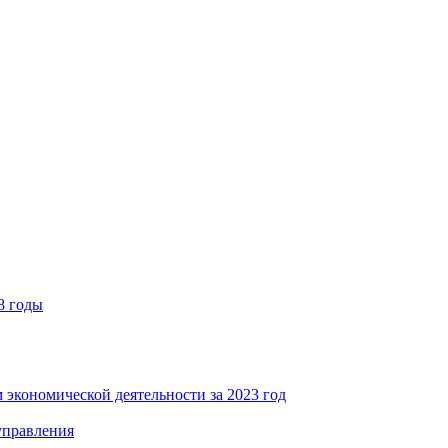
8 годы
 экономической деятельности за 2023 год
управления