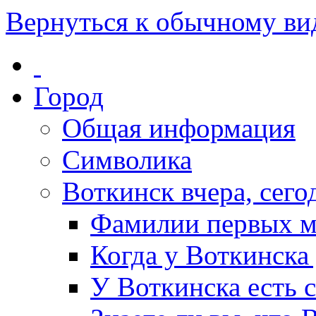
Вернуться к обычному ви
Город
Общая информация
Символика
Воткинск вчера, сегод
Фамилии первых м
Когда у Воткинска
У Воткинска есть 