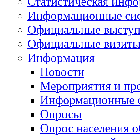
Статистическая инф
Информационные си
Официальные выступ
Официальные визиты 
Информация
Новости
Мероприятия и пр
Информационные 
Опросы
Опрос населения о