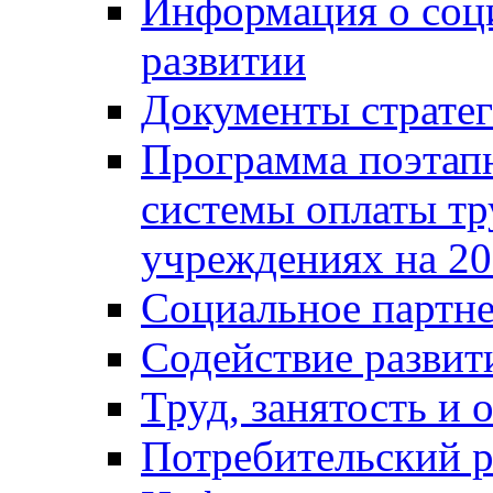
Информация о соц
развитии
Документы стратег
Программа поэтап
системы оплаты т
учреждениях на 20
Социальное партне
Содействие разви
Труд, занятость и 
Потребительский 