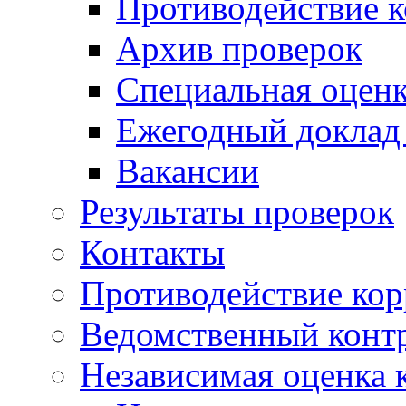
Противодействие 
Архив проверок
Специальная оценк
Ежегодный доклад
Вакансии
Результаты проверок
Контакты
Противодействие ко
Ведомственный конт
Независимая оценка 