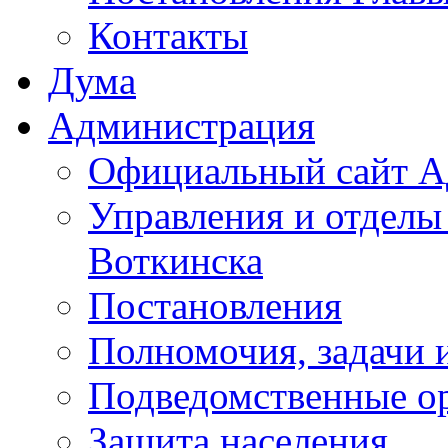
Контакты
Дума
Администрация
Официальный сайт А
Управления и отделы
Воткинска
Постановления
Полномочия, задачи 
Подведомственные о
Защита населения