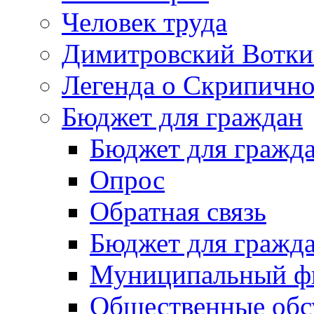
Человек труда
Димитровский Вотки
Легенда о Скрипичн
Бюджет для граждан
Бюджет для гражд
Опрос
Обратная связь
Бюджет для гражд
Муниципальный фи
Общественные обс