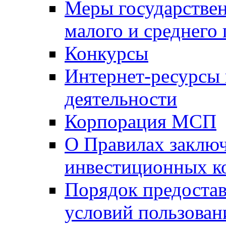
Меры государстве
малого и среднего
Конкурсы
Интернет-ресурсы
деятельности
Корпорация МСП
О Правилах заклю
инвестиционных к
Порядок предостав
условий пользован