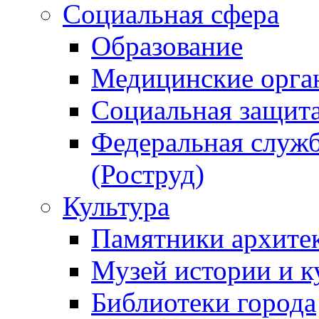
Социальная сфера
Образование
Медицинские орга
Социальная защит
Федеральная служб
(Роструд)
Культура
Памятники архите
Музей истории и к
Библиотеки города