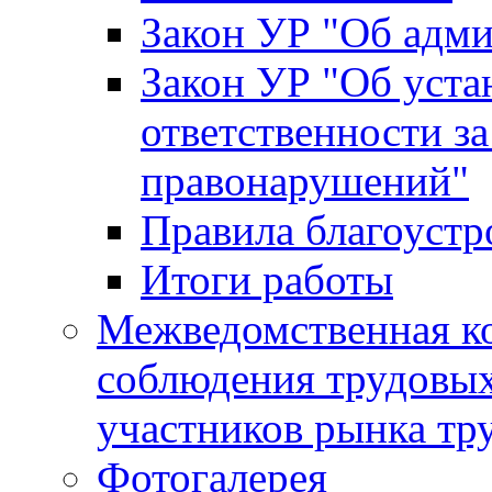
Закон УР "Об адм
Закон УР "Об уста
ответственности з
правонарушений"
Правила благоустр
Итоги работы
Межведомственная к
соблюдения трудовых
участников рынка тр
Фотогалерея