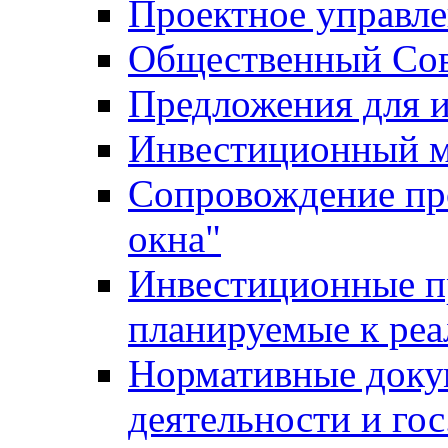
Проектное управл
Общественный Сов
Предложения для 
Инвестиционный 
Сопровождение пр
окна"
Инвестиционные п
планируемые к реа
Нормативные доку
деятельности и го