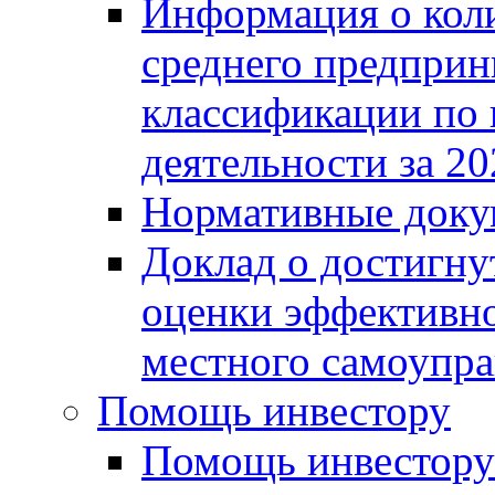
Информация о коли
среднего предприн
классификации по
деятельности за 20
Нормативные доку
Доклад о достигну
оценки эффективно
местного самоупра
Помощь инвестору
Помощь инвестору