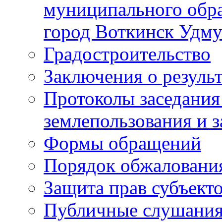
муниципального обра
город Воткинск Удму
Градостроительство
Заключения о резуль
Протоколы заседания
землепользования и 
Формы обращений
Порядок обжаловани
Защита прав субъект
Публичные слушания