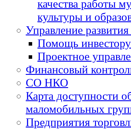
качества работы 
культуры и образо
Управление развития
Помощь инвестору
Проектное управл
Финансовый контрол
СО НКО
Карта доступности о
маломобильных груп
Предприятия торговл