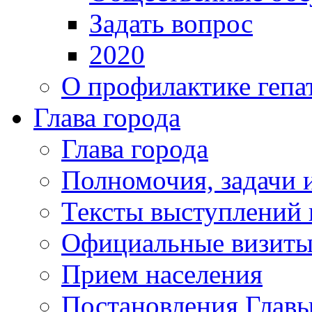
Задать вопрос
2020
О профилактике гепа
Глава города
Глава города
Полномочия, задачи 
Тексты выступлений 
Официальные визиты 
Прием населения
Постановления Главы