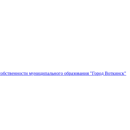
собственности муниципального образования "Город Воткинск"