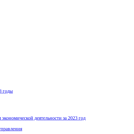
8 годы
 экономической деятельности за 2023 год
управления