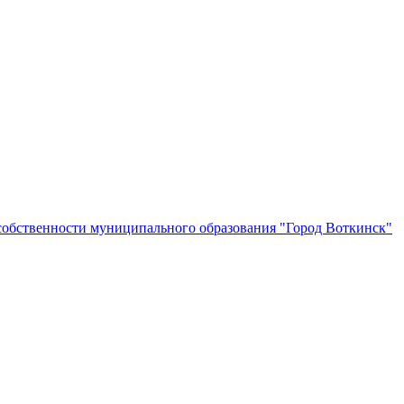
собственности муниципального образования "Город Воткинск"