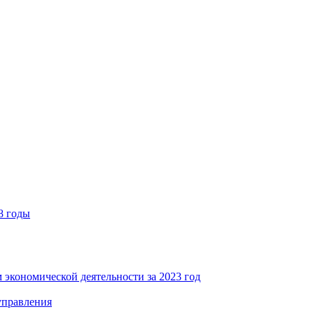
8 годы
 экономической деятельности за 2023 год
управления