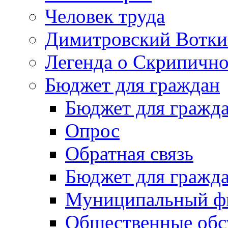
Человек труда
Димитровский Вотки
Легенда о Скрипичн
Бюджет для граждан
Бюджет для гражд
Опрос
Обратная связь
Бюджет для гражд
Муниципальный фи
Общественные обс