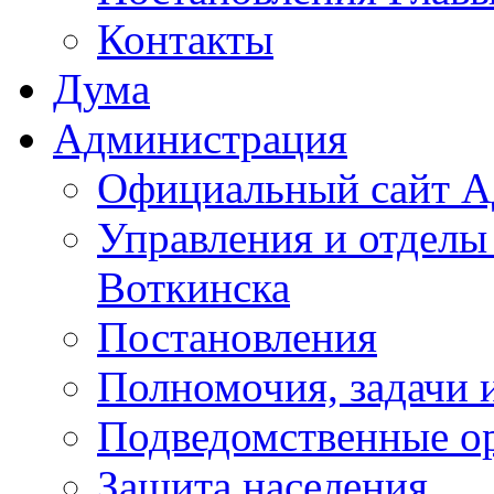
Контакты
Дума
Администрация
Официальный сайт А
Управления и отделы
Воткинска
Постановления
Полномочия, задачи 
Подведомственные о
Защита населения