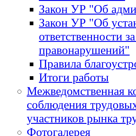
Закон УР "Об адм
Закон УР "Об уста
ответственности з
правонарушений"
Правила благоустр
Итоги работы
Межведомственная к
соблюдения трудовых
участников рынка тр
Фотогалерея