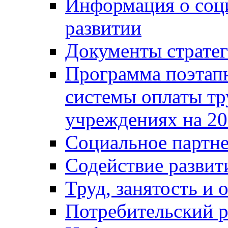
Информация о соц
развитии
Документы стратег
Программа поэтап
системы оплаты т
учреждениях на 20
Социальное партне
Содействие разви
Труд, занятость и 
Потребительский 