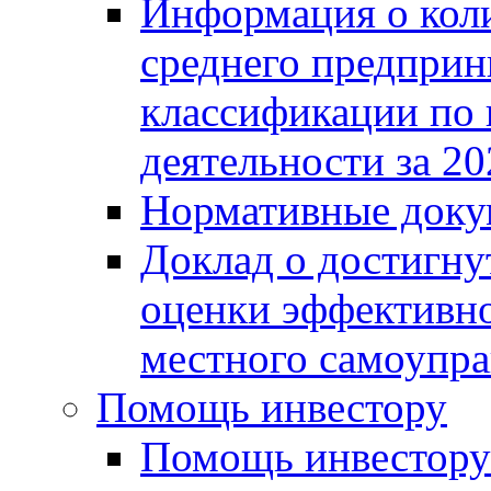
Информация о коли
среднего предприн
классификации по
деятельности за 20
Нормативные доку
Доклад о достигну
оценки эффективно
местного самоупра
Помощь инвестору
Помощь инвестору