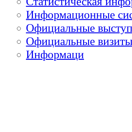
Статистическая инф
Информационные си
Официальные выступ
Официальные визиты 
Информаци