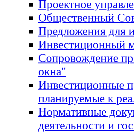
Проектное управл
Общественный Сов
Предложения для 
Инвестиционный 
Сопровождение пр
окна"
Инвестиционные п
планируемые к реа
Нормативные доку
деятельности и го