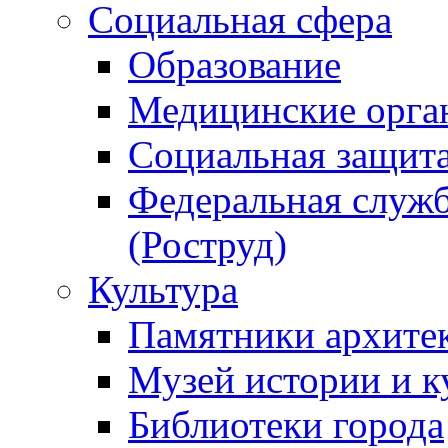
Социальная сфера
Образование
Медицинские орга
Социальная защит
Федеральная служб
(Роструд)
Культура
Памятники архите
Музей истории и к
Библиотеки города