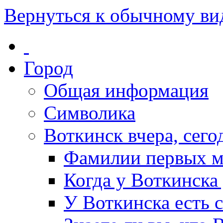
Вернуться к обычному ви
Город
Общая информация
Символика
Воткинск вчера, сегод
Фамилии первых м
Когда у Воткинска
У Воткинска есть 