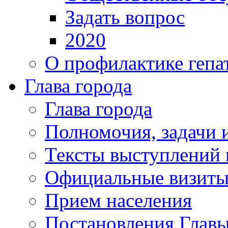
Задать вопрос
2020
О профилактике гепа
Глава города
Глава города
Полномочия, задачи 
Тексты выступлений 
Официальные визиты 
Прием населения
Постановления Главы