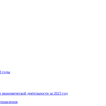
8 годы
 экономической деятельности за 2023 год
управления