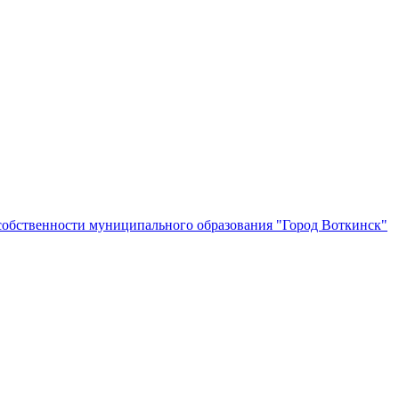
собственности муниципального образования "Город Воткинск"