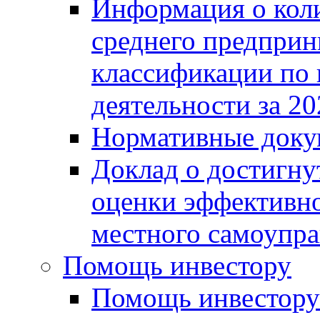
Информация о коли
среднего предприн
классификации по
деятельности за 20
Нормативные доку
Доклад о достигну
оценки эффективно
местного самоупра
Помощь инвестору
Помощь инвестору