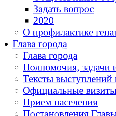
Задать вопрос
2020
О профилактике гепа
Глава города
Глава города
Полномочия, задачи 
Тексты выступлений 
Официальные визиты 
Прием населения
Постановления Главы