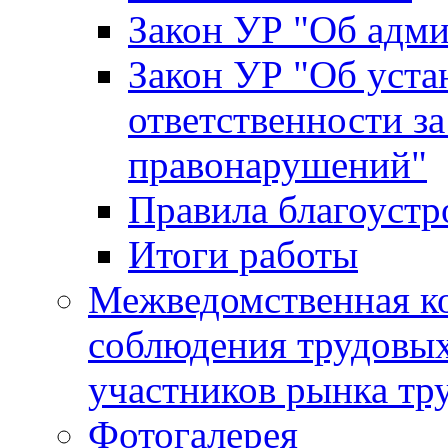
Закон УР "Об адм
Закон УР "Об уста
ответственности з
правонарушений"
Правила благоустр
Итоги работы
Межведомственная к
соблюдения трудовых
участников рынка тр
Фотогалерея