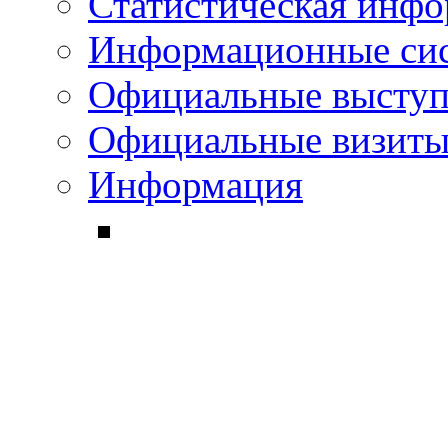
Статистическая инф
Информационные си
Официальные выступ
Официальные визиты 
Информация