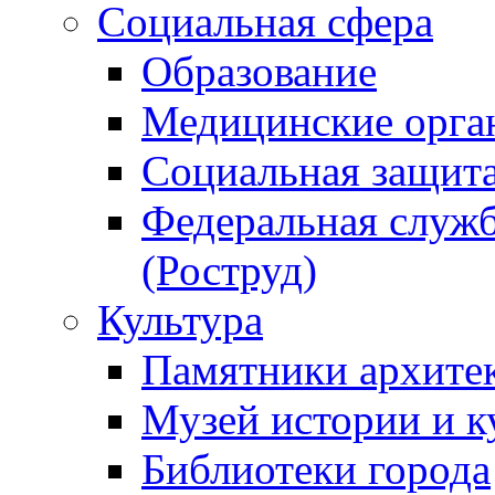
Социальная сфера
Образование
Медицинские орга
Социальная защит
Федеральная служб
(Роструд)
Культура
Памятники архите
Музей истории и к
Библиотеки города