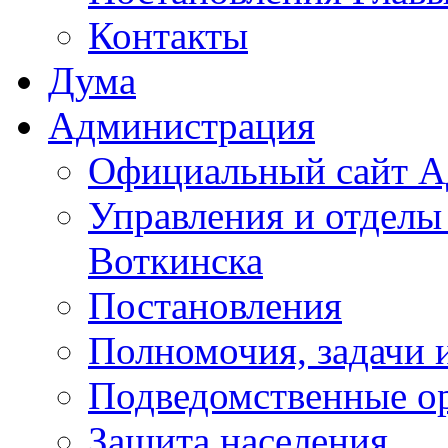
Контакты
Дума
Администрация
Официальный сайт А
Управления и отделы
Воткинска
Постановления
Полномочия, задачи 
Подведомственные о
Защита населения