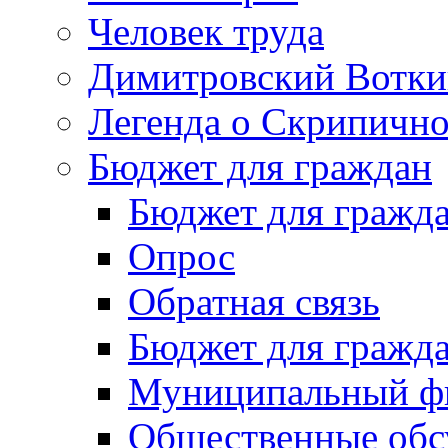
Человек труда
Димитровский Вотки
Легенда о Скрипичн
Бюджет для граждан
Бюджет для гражд
Опрос
Обратная связь
Бюджет для гражд
Муниципальный фи
Общественные обс