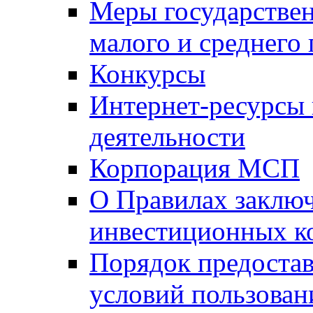
Меры государстве
малого и среднего
Конкурсы
Интернет-ресурсы
деятельности
Корпорация МСП
О Правилах заклю
инвестиционных к
Порядок предостав
условий пользован