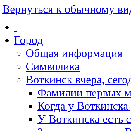
Вернуться к обычному ви
Город
Общая информация
Символика
Воткинск вчера, сегод
Фамилии первых м
Когда у Воткинска
У Воткинска есть 