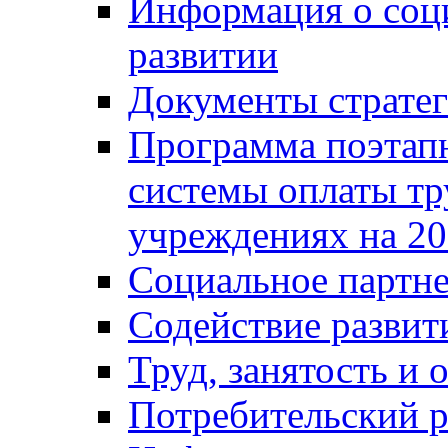
Информация о соц
развитии
Документы стратег
Программа поэтап
системы оплаты т
учреждениях на 20
Социальное партне
Содействие разви
Труд, занятость и 
Потребительский 