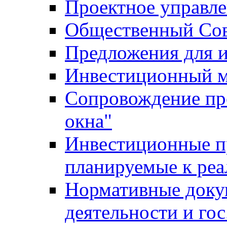
Проектное управл
Общественный Сов
Предложения для 
Инвестиционный 
Сопровождение пр
окна"
Инвестиционные п
планируемые к реа
Нормативные доку
деятельности и го