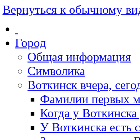
Вернуться к обычному ви
Город
Общая информация
Символика
Воткинск вчера, сегод
Фамилии первых м
Когда у Воткинска
У Воткинска есть 