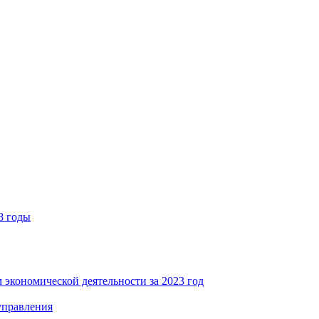
8 годы
 экономической деятельности за 2023 год
управления