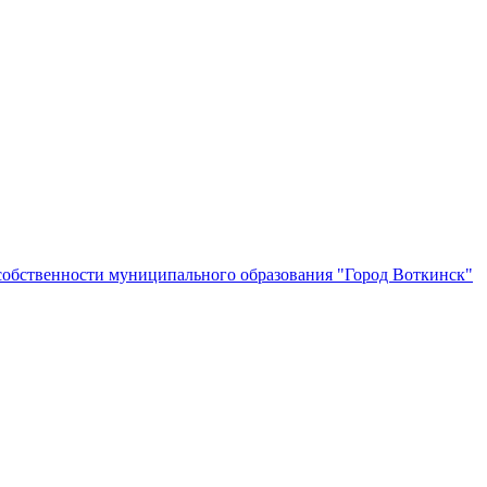
собственности муниципального образования "Город Воткинск"