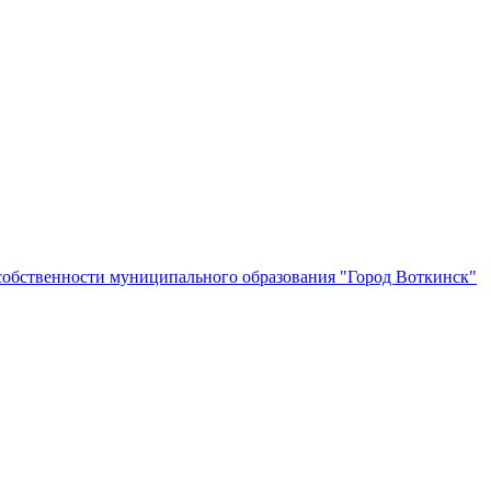
собственности муниципального образования "Город Воткинск"