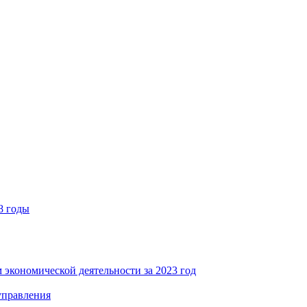
8 годы
 экономической деятельности за 2023 год
управления