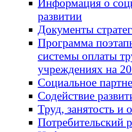
Информация о соц
развитии
Документы стратег
Программа поэтап
системы оплаты т
учреждениях на 20
Социальное партне
Содействие разви
Труд, занятость и 
Потребительский 