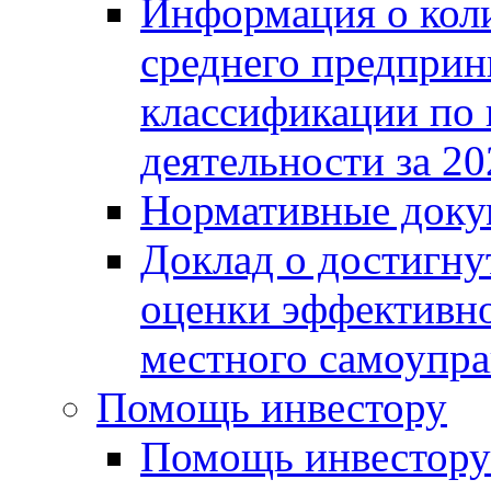
Информация о коли
среднего предприн
классификации по
деятельности за 20
Нормативные доку
Доклад о достигну
оценки эффективно
местного самоупра
Помощь инвестору
Помощь инвестору