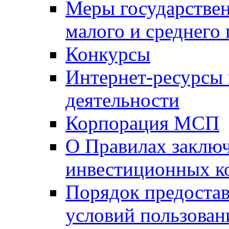
Меры государстве
малого и среднего
Конкурсы
Интернет-ресурсы
деятельности
Корпорация МСП
О Правилах заклю
инвестиционных к
Порядок предостав
условий пользован