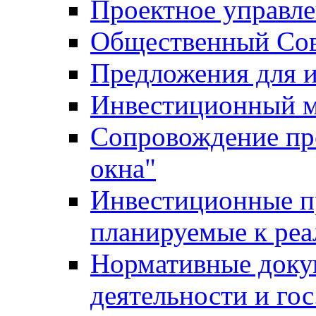
Проектное управл
Общественный Сов
Предложения для 
Инвестиционный 
Сопровождение пр
окна"
Инвестиционные п
планируемые к реа
Нормативные доку
деятельности и го