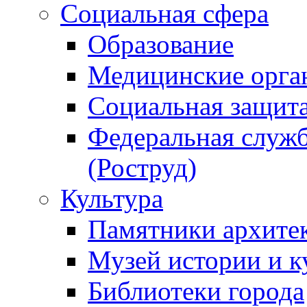
Социальная сфера
Образование
Медицинские орга
Социальная защит
Федеральная служб
(Роструд)
Культура
Памятники архите
Музей истории и к
Библиотеки города