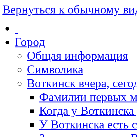
Вернуться к обычному ви
Город
Общая информация
Символика
Воткинск вчера, сегод
Фамилии первых м
Когда у Воткинска
У Воткинска есть 