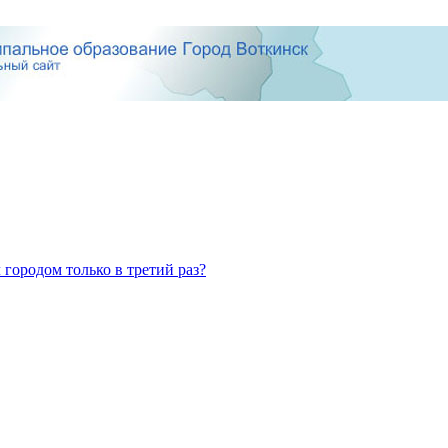
 городом только в третий раз?