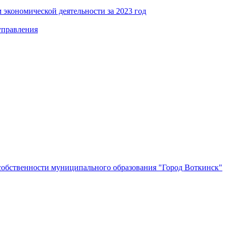
 экономической деятельности за 2023 год
управления
собственности муниципального образования "Город Воткинск"