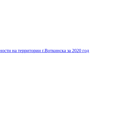
ости на территории г.Воткинска за 2020 год