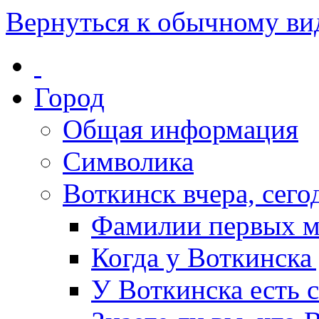
Вернуться к обычному ви
Город
Общая информация
Символика
Воткинск вчера, сегод
Фамилии первых м
Когда у Воткинска
У Воткинска есть 