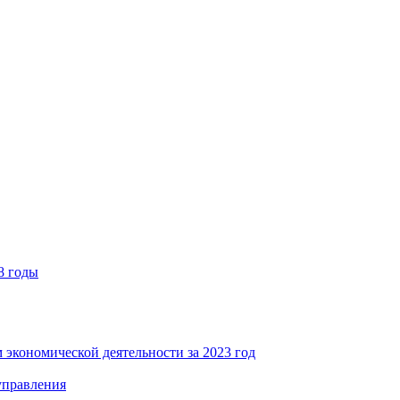
8 годы
 экономической деятельности за 2023 год
управления