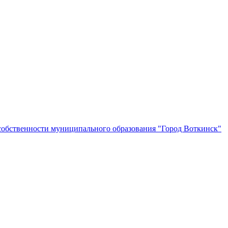
собственности муниципального образования "Город Воткинск"