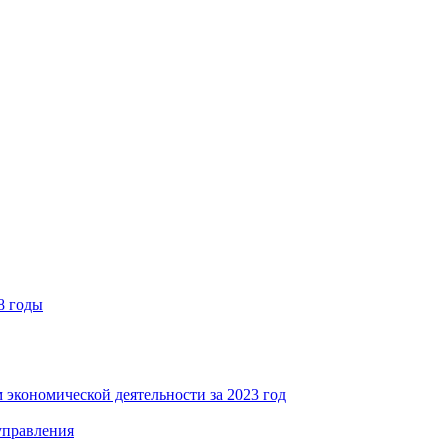
8 годы
 экономической деятельности за 2023 год
управления