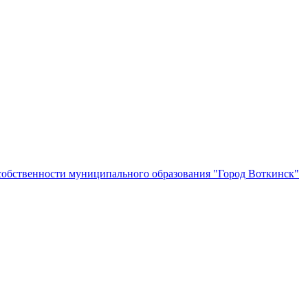
собственности муниципального образования "Город Воткинск"