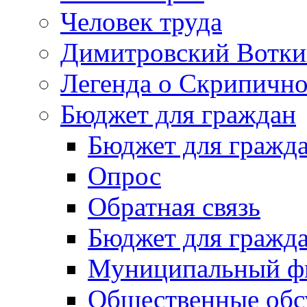
Человек труда
Димитровский Вотки
Легенда о Скрипичн
Бюджет для граждан
Бюджет для гражд
Опрос
Обратная связь
Бюджет для гражд
Муниципальный фи
Общественные обс