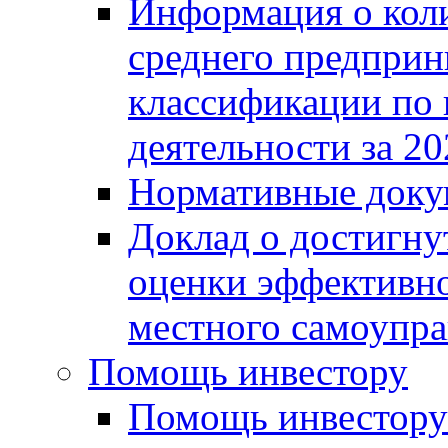
Информация о коли
среднего предприн
классификации по
деятельности за 20
Нормативные доку
Доклад о достигну
оценки эффективно
местного самоупра
Помощь инвестору
Помощь инвестору