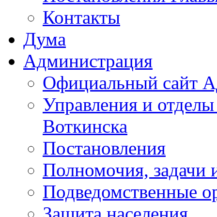
Контакты
Дума
Администрация
Официальный сайт А
Управления и отделы
Воткинска
Постановления
Полномочия, задачи 
Подведомственные о
Защита населения