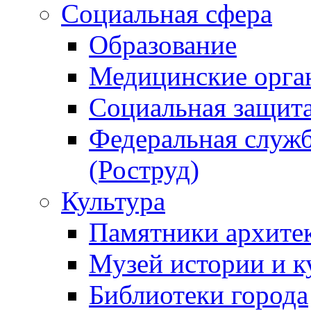
Социальная сфера
Образование
Медицинские орга
Социальная защит
Федеральная служб
(Роструд)
Культура
Памятники архите
Музей истории и к
Библиотеки города