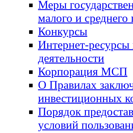
Меры государстве
малого и среднего
Конкурсы
Интернет-ресурсы
деятельности
Корпорация МСП
О Правилах заклю
инвестиционных к
Порядок предостав
условий пользован