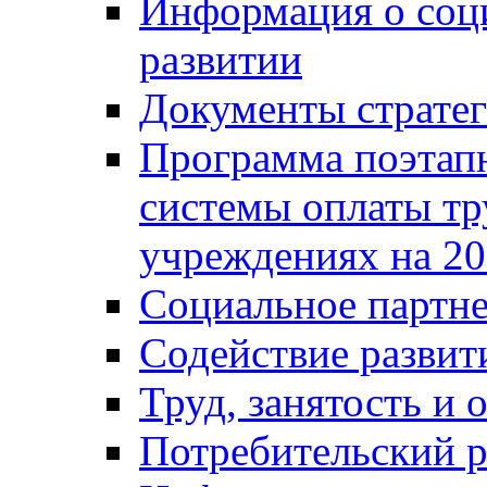
Информация о соц
развитии
Документы стратег
Программа поэтап
системы оплаты т
учреждениях на 20
Социальное партне
Содействие разви
Труд, занятость и 
Потребительский 