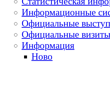
Статистическая инф
Информационные си
Официальные выступ
Официальные визиты 
Информация
Ново