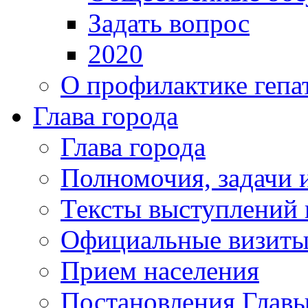
Задать вопрос
2020
О профилактике гепа
Глава города
Глава города
Полномочия, задачи 
Тексты выступлений 
Официальные визиты 
Прием населения
Постановления Главы