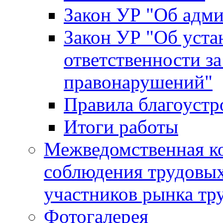
Закон УР "Об адм
Закон УР "Об уста
ответственности з
правонарушений"
Правила благоустр
Итоги работы
Межведомственная к
соблюдения трудовых
участников рынка тр
Фотогалерея