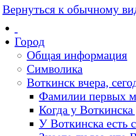
Вернуться к обычному ви
Город
Общая информация
Символика
Воткинск вчера, сегод
Фамилии первых м
Когда у Воткинска
У Воткинска есть 