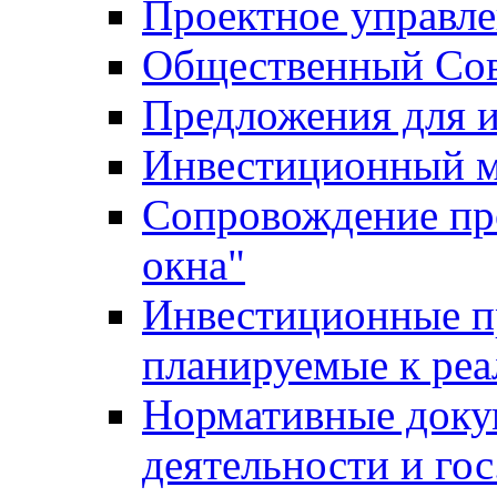
Проектное управл
Общественный Сов
Предложения для 
Инвестиционный 
Сопровождение пр
окна"
Инвестиционные п
планируемые к реа
Нормативные доку
деятельности и го