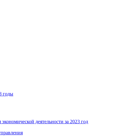
8 годы
 экономической деятельности за 2023 год
управления