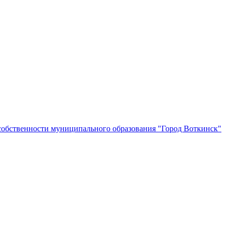
собственности муниципального образования "Город Воткинск"