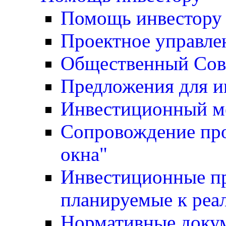
Помощь инвестору
Проектное управле
Общественный Сов
Предложения для и
Инвестиционный м
Сопровождение про
окна"
Инвестиционные пр
планируемые к реа
Нормативные доку