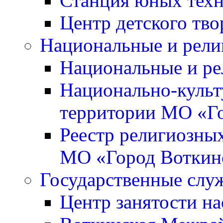
Станция юных тех
Центр детского тво
Национальные и рели
Национальные и ре
Национально-культ
территории МО «Г
Реестр религиозны
МО «Город Воткин
Государственные слу
Центр занятости на