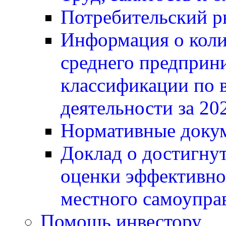
Потребительский 
Информация о коли
среднего предприни
классификации по 
деятельности за 20
Нормативные докум
Доклад о достигнут
оценки эффективно
местного самоупра
Помощь инвестору