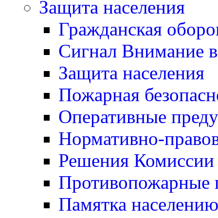
Защита населения
Гражданская оборо
Сигнал Внимание 
Защита населения
Пожарная безопасн
Оперативные пред
Нормативно-правов
Решения Комиссии
Противопожарные п
Памятка населению 