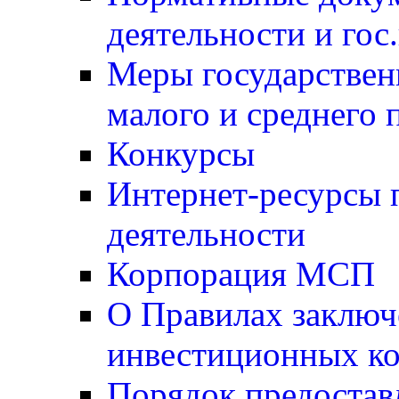
деятельности и гос
Меры государствен
малого и среднего 
Конкурсы
Интернет-ресурсы 
деятельности
Корпорация МСП
О Правилах заключ
инвестиционных ко
Порядок предостав