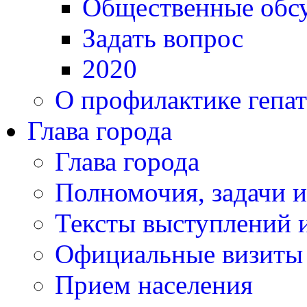
Общественные обс
Задать вопрос
2020
О профилактике гепат
Глава города
Глава города
Полномочия, задачи 
Тексты выступлений и
Официальные визиты 
Прием населения