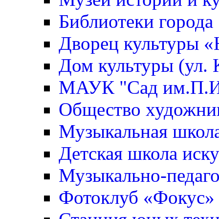
Библиотеки города
Дворец культуры 
Дом культуры (ул. 
МАУК "Сад им.П.И
Общество художни
Музыкальная школ
Детская школа иск
Музыкально-педаго
Фотоклуб «Фокус»