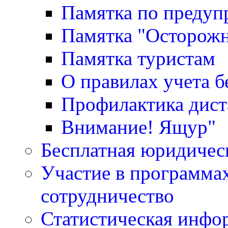
Памятка по преду
Памятка "Осторожн
Памятка туристам
О правилах учета 
Профилактика дис
Внимание! Ящур"
Бесплатная юридичес
Участие в программа
сотрудничество
Статистическая инфо