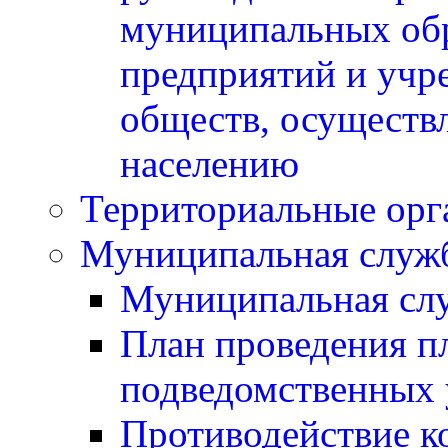
муниципальных обр
предприятий и учр
обществ, осуществ
населению
Территориальные орг
Муниципальная служ
Муниципальная сл
План проведения п
подведомственных 
Противодействие к