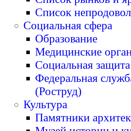
Список непродовол
Социальная сфера
Образование
Медицинские орган
Социальная защита
Федеральная служба
(Роструд)
Культура
Памятники архитек
Музей истории и к