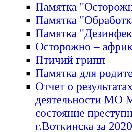
Памятка "Осторожн
Памятка "Обработк
Памятка "Дезинфек
Осторожно – африк
Птичий грипп
Памятка для родите
Отчет о результата
деятельности МО 
состояние преступ
г.Воткинска за 2020