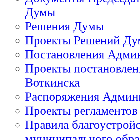
Думы
Решения Думы
Проекты Решений Д
Постановления Адми
Проекты постановлен
Воткинска
Распоряжения Админи
Проекты регламентов
Правила благоустройс
муниципального обра