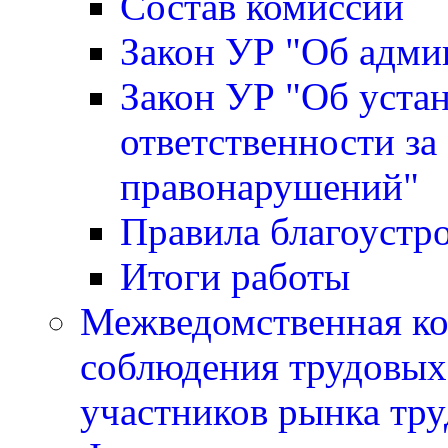
Состав комиссии
Закон УР "Об адми
Закон УР "Об уста
ответственности за
правонарушений"
Правила благоустр
Итоги работы
Межведомственная ко
соблюдения трудовых 
участников рынка тру