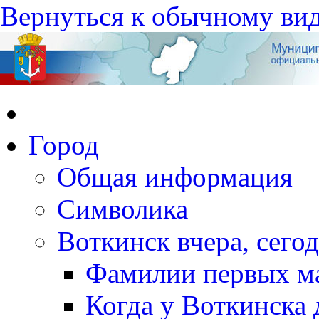
Вернуться к обычному ви
Город
Общая информация
Символика
Воткинск вчера, сегод
Фамилии первых м
Когда у Воткинска