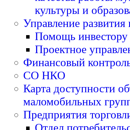
культуры и образо
Управление развития 
Помощь инвестору
Проектное управле
Финансовый контрол
СО НКО
Карта доступности об
маломобильных групп
Предприятия торговл
Отдел потребитель