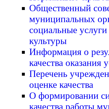
Общественный сов
муниципальных ор
социальные услуги 
культуры
Информация о резу
качества оказания 
Перечень учрежден
оценке качества
О формировании си
качества работы м