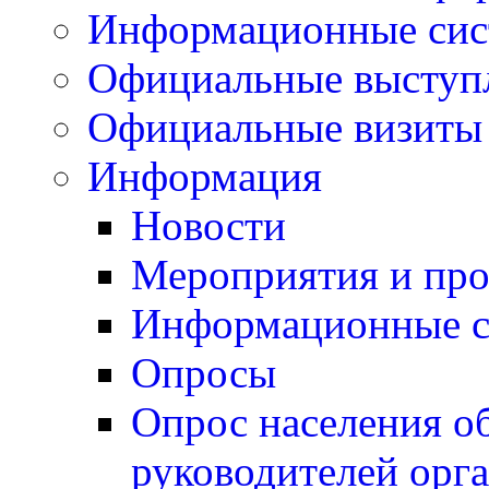
Информационные си
Официальные выступ
Официальные визиты 
Информация
Новости
Мероприятия и пр
Информационные 
Опросы
Опрос населения о
руководителей орг