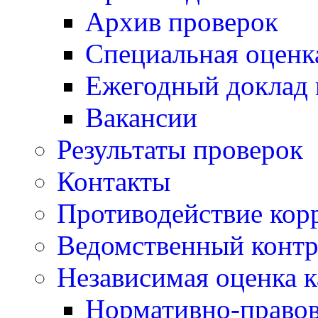
Архив проверок
Специальная оценк
Ежегодный доклад 
Вакансии
Результаты проверок
Контакты
Противодействие кор
Ведомственный контр
Независимая оценка к
Нормативно-правов