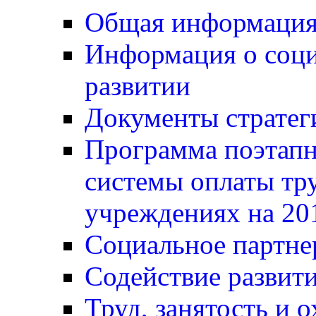
Общая информаци
Информация о соц
развитии
Документы стратег
Программа поэтапн
системы оплаты тр
учреждениях на 20
Социальное партне
Содействие развит
Труд, занятость и о