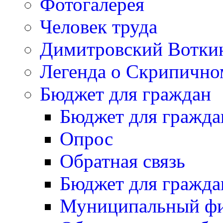
Фотогалерея
Человек труда
Димитровский Вотки
Легенда о Скрипичн
Бюджет для граждан
Бюджет для гражда
Опрос
Обратная связь
Бюджет для гражда
Муниципальный фи