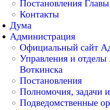
Постановления Главы
Контакты
Дума
Администрация
Официальный сайт А
Управления и отделы
Воткинска
Постановления
Полномочия, задачи 
Подведомственные ор