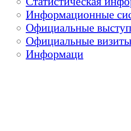
Статистическая инф
Информационные си
Официальные выступ
Официальные визиты 
Информаци