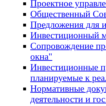
Проектное управл
Общественный Сов
Предложения для 
Инвестиционный 
Сопровождение пр
окна"
Инвестиционные п
планируемые к реа
Нормативные доку
деятельности и го