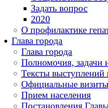
Задать вопрос
2020
О профилактике гепа
Глава города
Глава города
Полномочия, задачи 
Тексты выступлений 
Официальные визиты 
Прием населения
Постановления Главы