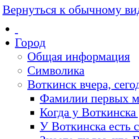
Вернуться к обычному ви
Город
Общая информация
Символика
Воткинск вчера, сегод
Фамилии первых м
Когда у Воткинска
У Воткинска есть 