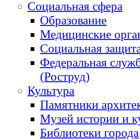
Социальная сфера
Образование
Медицинские орга
Социальная защит
Федеральная служб
(Роструд)
Культура
Памятники архите
Музей истории и к
Библиотеки города