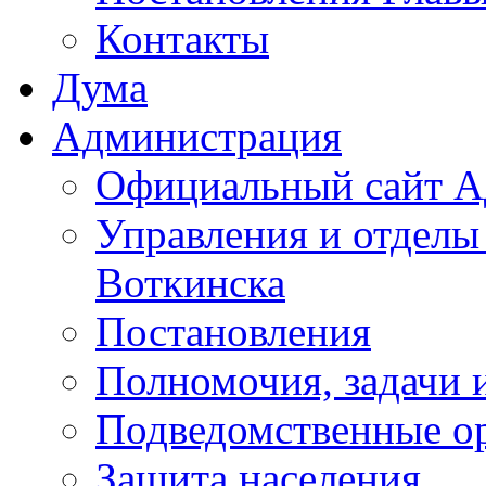
Контакты
Дума
Администрация
Официальный сайт А
Управления и отделы
Воткинска
Постановления
Полномочия, задачи 
Подведомственные о
Защита населения