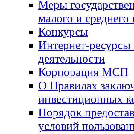
Меры государстве
малого и среднего
Конкурсы
Интернет-ресурсы
деятельности
Корпорация МСП
О Правилах заклю
инвестиционных к
Порядок предостав
условий пользован