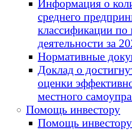
Информация о коли
среднего предприн
классификации по
деятельности за 20
Нормативные доку
Доклад о достигну
оценки эффективно
местного самоупра
Помощь инвестору
Помощь инвестору