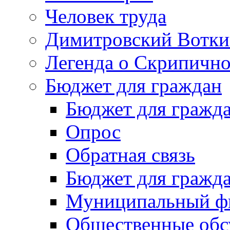
Человек труда
Димитровский Вотки
Легенда о Скрипичн
Бюджет для граждан
Бюджет для гражд
Опрос
Обратная связь
Бюджет для гражд
Муниципальный фи
Общественные обс