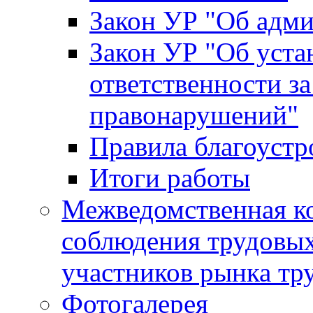
Закон УР "Об адм
Закон УР "Об уста
ответственности з
правонарушений"
Правила благоустр
Итоги работы
Межведомственная к
соблюдения трудовых
участников рынка тр
Фотогалерея