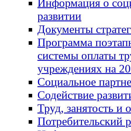
Информация о соц
развитии
Документы стратег
Программа поэтап
системы оплаты т
учреждениях на 20
Социальное партне
Содействие разви
Труд, занятость и 
Потребительский 