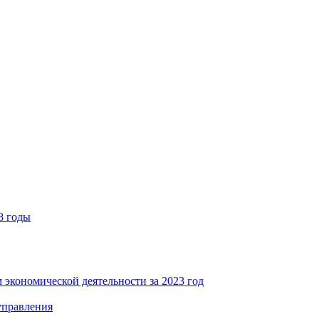
8 годы
 экономической деятельности за 2023 год
управления