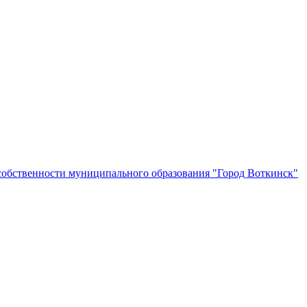
собственности муниципального образования "Город Воткинск"