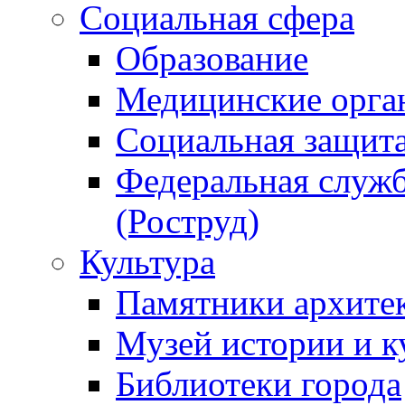
Социальная сфера
Образование
Медицинские орга
Социальная защит
Федеральная служб
(Роструд)
Культура
Памятники архите
Музей истории и к
Библиотеки города