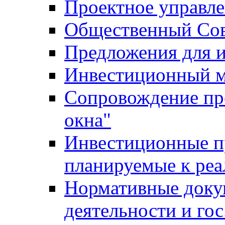
Проектное управл
Общественный Сов
Предложения для 
Инвестиционный 
Сопровождение пр
окна"
Инвестиционные п
планируемые к реа
Нормативные доку
деятельности и го