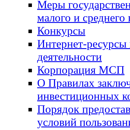
Меры государстве
малого и среднего
Конкурсы
Интернет-ресурсы
деятельности
Корпорация МСП
О Правилах заклю
инвестиционных к
Порядок предостав
условий пользован