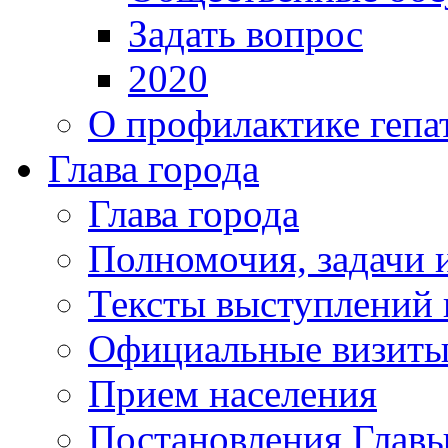
Задать вопрос
2020
О профилактике гепа
Глава города
Глава города
Полномочия, задачи 
Тексты выступлений 
Официальные визиты 
Прием населения
Постановления Главы