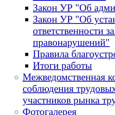
Закон УР "Об адм
Закон УР "Об уста
ответственности з
правонарушений"
Правила благоустр
Итоги работы
Межведомственная к
соблюдения трудовых
участников рынка тр
Фотогалерея