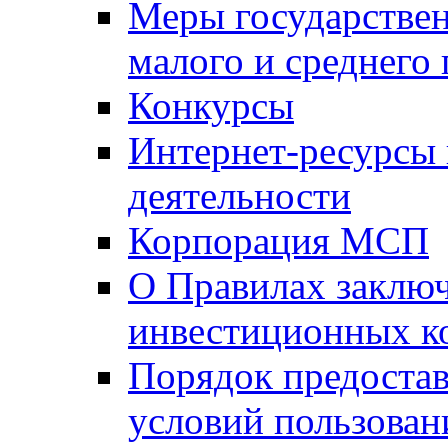
Меры государстве
малого и среднего
Конкурсы
Интернет-ресурсы
деятельности
Корпорация МСП
О Правилах заклю
инвестиционных к
Порядок предостав
условий пользован