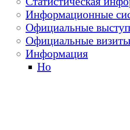
Статистическая инф
Информационные си
Официальные выступ
Официальные визиты 
Информация
Но