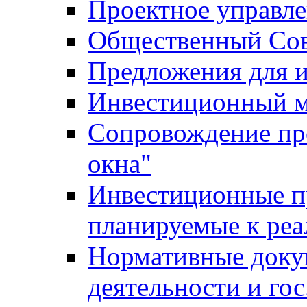
Проектное управл
Общественный Сов
Предложения для 
Инвестиционный 
Сопровождение пр
окна"
Инвестиционные п
планируемые к реа
Нормативные доку
деятельности и го