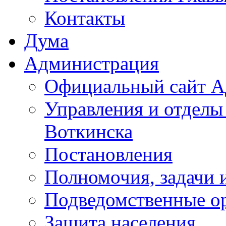
Контакты
Дума
Администрация
Официальный сайт А
Управления и отделы
Воткинска
Постановления
Полномочия, задачи 
Подведомственные о
Защита населения