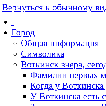
Вернуться к обычному ви
Город
Общая информация
Символика
Воткинск вчера, сегод
Фамилии первых м
Когда у Воткинска
У Воткинска есть 