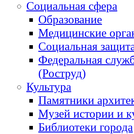
Социальная сфера
Образование
Медицинские орга
Социальная защит
Федеральная служб
(Роструд)
Культура
Памятники архите
Музей истории и к
Библиотеки города