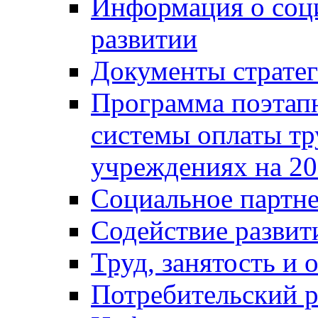
Информация о соц
развитии
Документы стратег
Программа поэтап
системы оплаты т
учреждениях на 20
Социальное партне
Содействие разви
Труд, занятость и 
Потребительский 