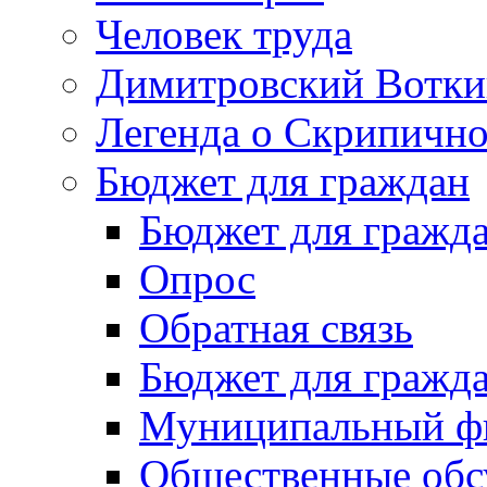
Человек труда
Димитровский Вотки
Легенда о Скрипичн
Бюджет для граждан
Бюджет для гражд
Опрос
Обратная связь
Бюджет для гражд
Муниципальный фи
Общественные обс