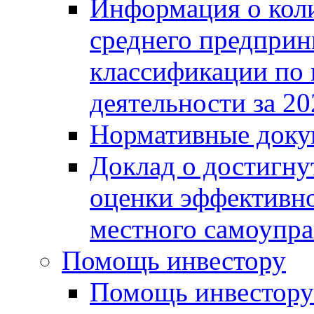
Информация о коли
среднего предприн
классификации по
деятельности за 20
Нормативные доку
Доклад о достигну
оценки эффективно
местного самоупра
Помощь инвестору
Помощь инвестору