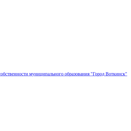
собственности муниципального образования "Город Воткинск"