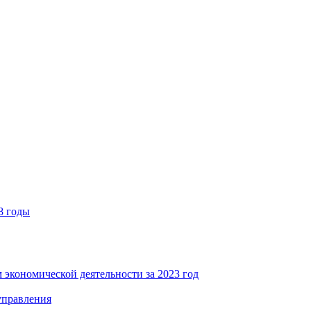
8 годы
 экономической деятельности за 2023 год
управления