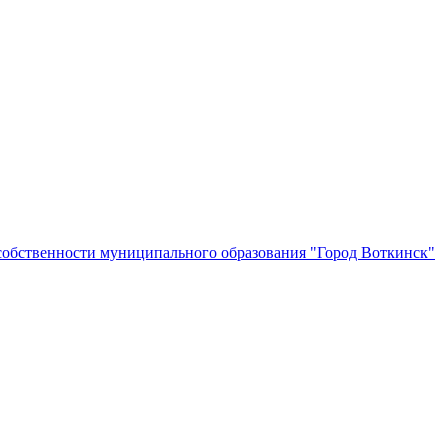
собственности муниципального образования "Город Воткинск"