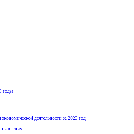
8 годы
 экономической деятельности за 2023 год
управления