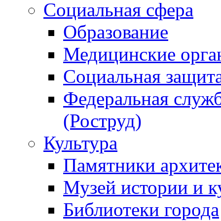
Социальная сфера
Образование
Медицинские орга
Социальная защит
Федеральная служб
(Роструд)
Культура
Памятники архите
Музей истории и к
Библиотеки города