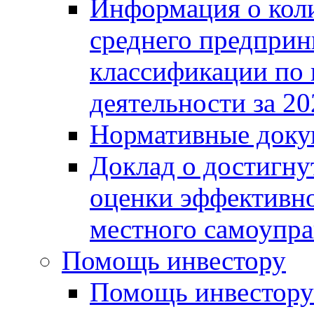
Информация о коли
среднего предприн
классификации по
деятельности за 20
Нормативные доку
Доклад о достигну
оценки эффективно
местного самоупра
Помощь инвестору
Помощь инвестору