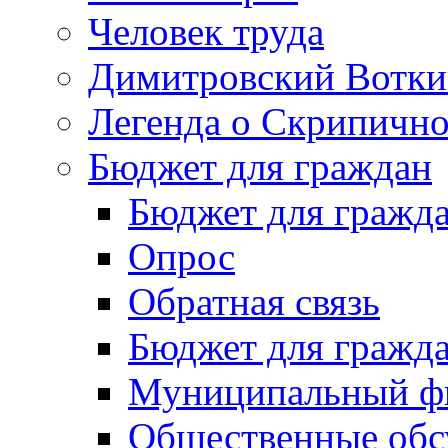
Человек труда
Димитровский Вотки
Легенда о Скрипичн
Бюджет для граждан
Бюджет для гражд
Опрос
Обратная связь
Бюджет для гражд
Муниципальный фи
Общественные обс