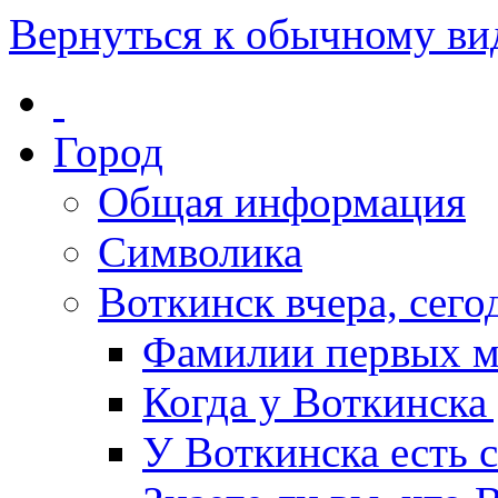
Вернуться к обычному ви
Город
Общая информация
Символика
Воткинск вчера, сегод
Фамилии первых м
Когда у Воткинска
У Воткинска есть 