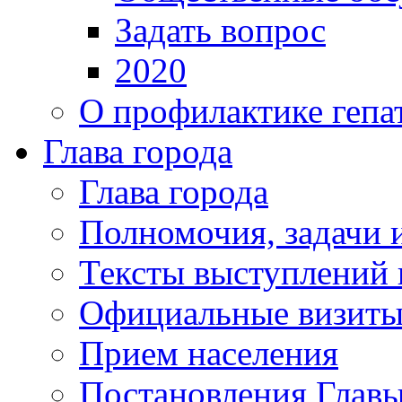
Задать вопрос
2020
О профилактике гепа
Глава города
Глава города
Полномочия, задачи 
Тексты выступлений 
Официальные визиты 
Прием населения
Постановления Главы