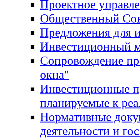
Проектное управл
Общественный Сов
Предложения для 
Инвестиционный 
Сопровождение пр
окна"
Инвестиционные п
планируемые к реа
Нормативные доку
деятельности и го