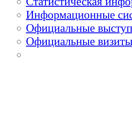
Статистическая инф
Информационные си
Официальные выступ
Официальные визиты 