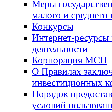
Меры государстве
малого и среднего
Конкурсы
Интернет-ресурсы
деятельности
Корпорация МСП
О Правилах заклю
инвестиционных к
Порядок предостав
условий пользован