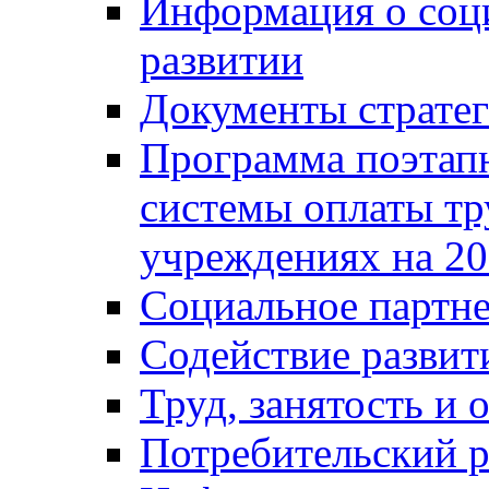
Информация о соц
развитии
Документы стратег
Программа поэтап
системы оплаты т
учреждениях на 20
Социальное партне
Содействие разви
Труд, занятость и 
Потребительский 