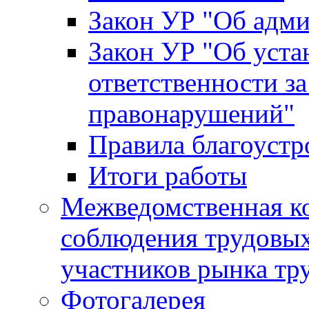
Закон УР "Об адм
Закон УР "Об уста
ответственности з
правонарушений"
Правила благоустр
Итоги работы
Межведомственная к
соблюдения трудовых
участников рынка тр
Фотогалерея