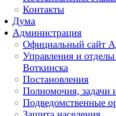
Контакты
Дума
Администрация
Официальный сайт А
Управления и отделы
Воткинска
Постановления
Полномочия, задачи 
Подведомственные о
Защита населения