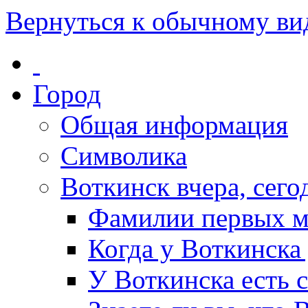
Вернуться к обычному ви
Город
Общая информация
Символика
Воткинск вчера, сегод
Фамилии первых м
Когда у Воткинска
У Воткинска есть 