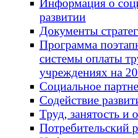
Информация о соц
развитии
Документы стратег
Программа поэтап
системы оплаты т
учреждениях на 20
Социальное партне
Содействие разви
Труд, занятость и 
Потребительский 