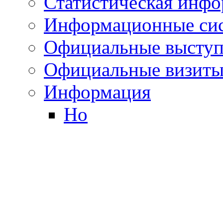
Статистическая инф
Информационные си
Официальные выступ
Официальные визиты 
Информация
Но