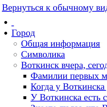
Вернуться к обычному ви
Город
Общая информация
Символика
Воткинск вчера, сегод
Фамилии первых м
Когда у Воткинска
У Воткинска есть 