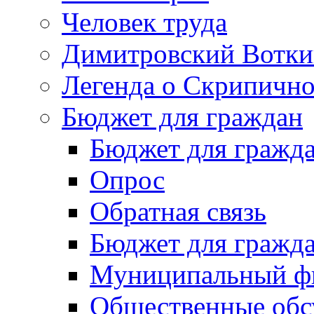
Человек труда
Димитровский Вотки
Легенда о Скрипичн
Бюджет для граждан
Бюджет для гражд
Опрос
Обратная связь
Бюджет для гражд
Муниципальный фи
Общественные обс