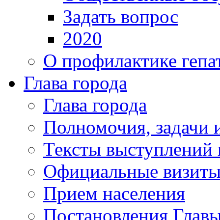
Задать вопрос
2020
О профилактике гепа
Глава города
Глава города
Полномочия, задачи 
Тексты выступлений 
Официальные визиты 
Прием населения
Постановления Главы