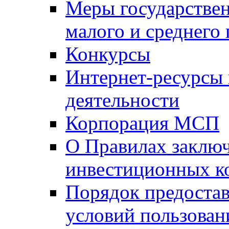
Меры государстве
малого и среднего
Конкурсы
Интернет-ресурсы
деятельности
Корпорация МСП
О Правилах заклю
инвестиционных к
Порядок предостав
условий пользован