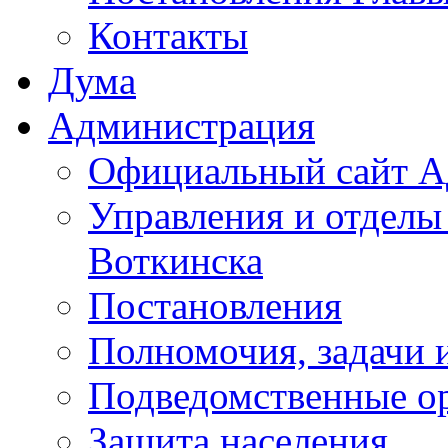
Контакты
Дума
Администрация
Официальный сайт А
Управления и отделы
Воткинска
Постановления
Полномочия, задачи 
Подведомственные о
Защита населения