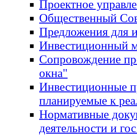
Проектное управл
Общественный Сов
Предложения для 
Инвестиционный 
Сопровождение пр
окна"
Инвестиционные п
планируемые к реа
Нормативные доку
деятельности и го