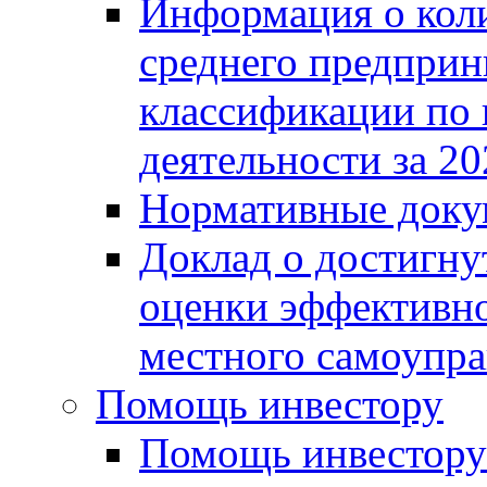
Информация о коли
среднего предприн
классификации по
деятельности за 20
Нормативные доку
Доклад о достигну
оценки эффективно
местного самоупра
Помощь инвестору
Помощь инвестору