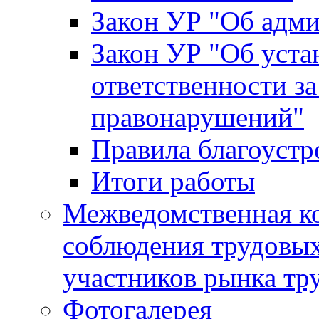
Закон УР "Об адм
Закон УР "Об уста
ответственности з
правонарушений"
Правила благоустр
Итоги работы
Межведомственная к
соблюдения трудовых
участников рынка тр
Фотогалерея