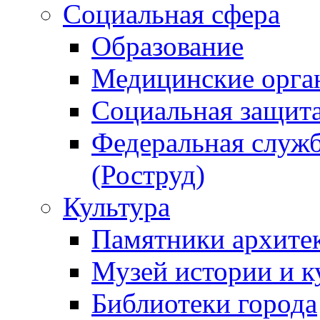
Социальная сфера
Образование
Медицинские орга
Социальная защит
Федеральная служб
(Роструд)
Культура
Памятники архите
Музей истории и к
Библиотеки города