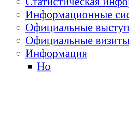
Статистическая инф
Информационные си
Официальные выступ
Официальные визиты 
Информация
Но