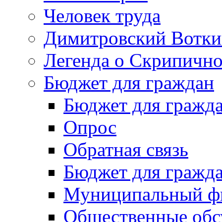
Человек труда
Димитровский Вотки
Легенда о Скрипичн
Бюджет для граждан
Бюджет для гражд
Опрос
Обратная связь
Бюджет для гражд
Муниципальный фи
Общественные обс