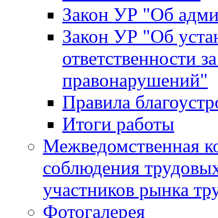
Закон УР "Об адм
Закон УР "Об уста
ответственности з
правонарушений"
Правила благоустр
Итоги работы
Межведомственная к
соблюдения трудовых
участников рынка тр
Фотогалерея