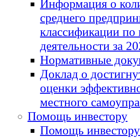
Информация о коли
среднего предприн
классификации по
деятельности за 20
Нормативные доку
Доклад о достигну
оценки эффективно
местного самоупра
Помощь инвестору
Помощь инвестору