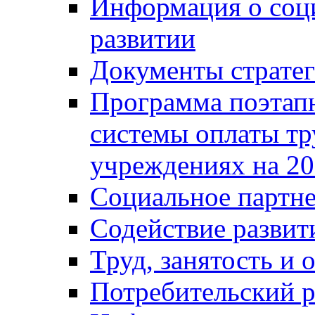
Информация о соц
развитии
Документы стратег
Программа поэтап
системы оплаты т
учреждениях на 20
Социальное партне
Содействие разви
Труд, занятость и 
Потребительский 