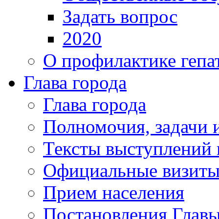
Задать вопрос
2020
О профилактике гепа
Глава города
Глава города
Полномочия, задачи 
Тексты выступлений 
Официальные визиты 
Прием населения
Постановления Главы