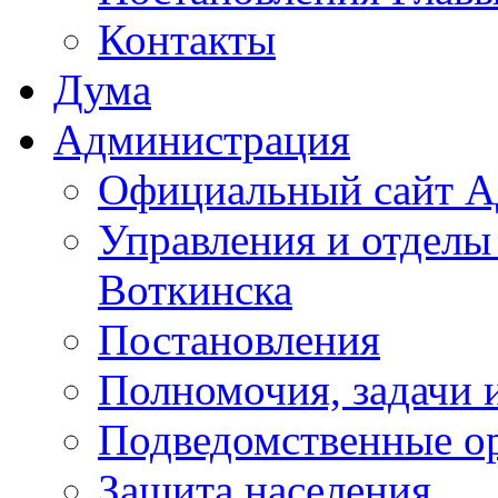
Контакты
Дума
Администрация
Официальный сайт А
Управления и отделы
Воткинска
Постановления
Полномочия, задачи 
Подведомственные о
Защита населения