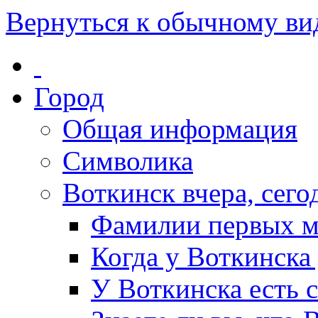
Вернуться к обычному ви
Город
Общая информация
Символика
Воткинск вчера, сегод
Фамилии первых м
Когда у Воткинска
У Воткинска есть 