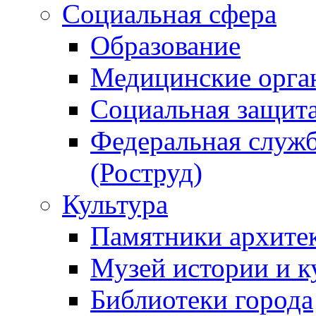
Социальная сфера
Образование
Медицинские орга
Социальная защит
Федеральная служб
(Роструд)
Культура
Памятники архите
Музей истории и к
Библиотеки города