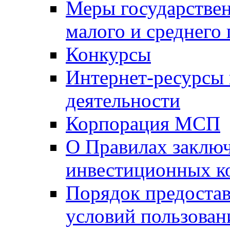
Меры государстве
малого и среднего
Конкурсы
Интернет-ресурсы
деятельности
Корпорация МСП
О Правилах заклю
инвестиционных к
Порядок предостав
условий пользован