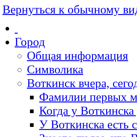
Вернуться к обычному ви
Город
Общая информация
Символика
Воткинск вчера, сегод
Фамилии первых м
Когда у Воткинска
У Воткинска есть 