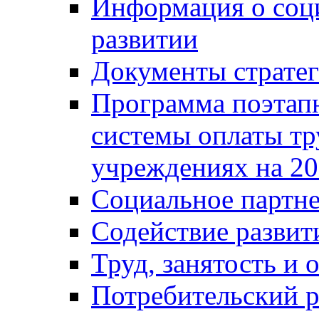
Информация о соц
развитии
Документы стратег
Программа поэтап
системы оплаты т
учреждениях на 20
Социальное партне
Содействие разви
Труд, занятость и 
Потребительский 