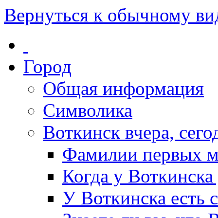
Вернуться к обычному ви
Город
Общая информация
Символика
Воткинск вчера, сегод
Фамилии первых м
Когда у Воткинска
У Воткинска есть 