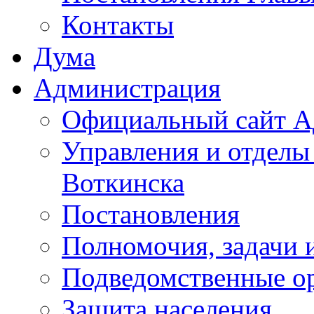
Контакты
Дума
Администрация
Официальный сайт А
Управления и отделы
Воткинска
Постановления
Полномочия, задачи 
Подведомственные о
Защита населения