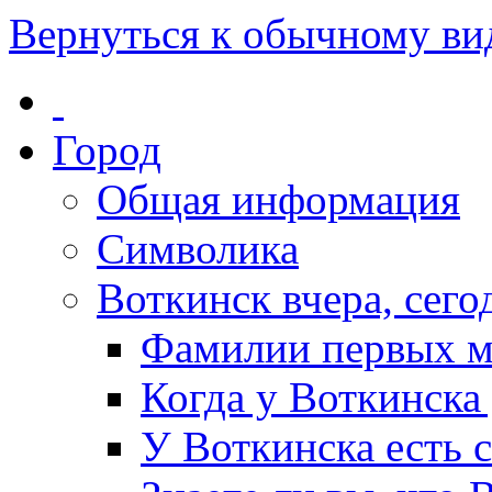
Вернуться к обычному ви
Город
Общая информация
Символика
Воткинск вчера, сегод
Фамилии первых м
Когда у Воткинска
У Воткинска есть 