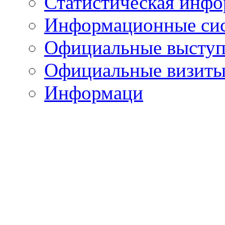
Статистическая инф
Информационные си
Официальные выступ
Официальные визиты 
Информаци