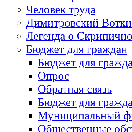
Человек труда
Димитровский Вотки
Легенда о Скрипичн
Бюджет для граждан
Бюджет для гражд
Опрос
Обратная связь
Бюджет для гражд
Муниципальный фи
Общественные обс