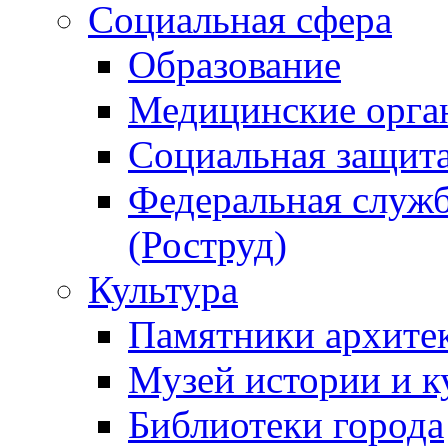
Социальная сфера
Образование
Медицинские орга
Социальная защит
Федеральная служб
(Роструд)
Культура
Памятники архите
Музей истории и к
Библиотеки города