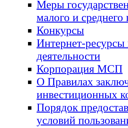
Меры государстве
малого и среднего
Конкурсы
Интернет-ресурсы
деятельности
Корпорация МСП
О Правилах заклю
инвестиционных к
Порядок предостав
условий пользован