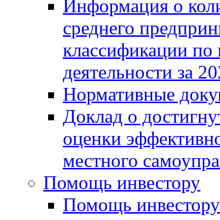
Информация о коли
среднего предприн
классификации по
деятельности за 20
Нормативные доку
Доклад о достигну
оценки эффективно
местного самоупра
Помощь инвестору
Помощь инвестору