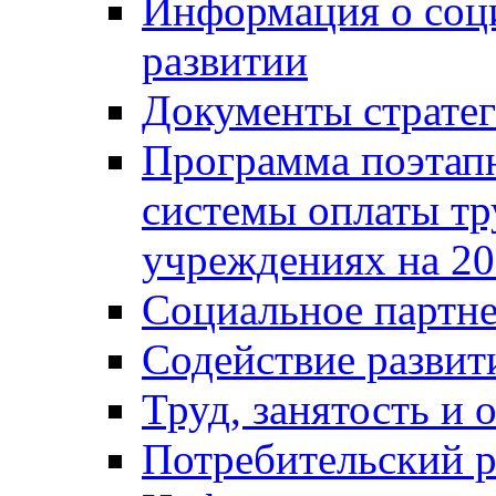
Информация о соц
развитии
Документы стратег
Программа поэтап
системы оплаты т
учреждениях на 20
Социальное партне
Содействие разви
Труд, занятость и 
Потребительский 