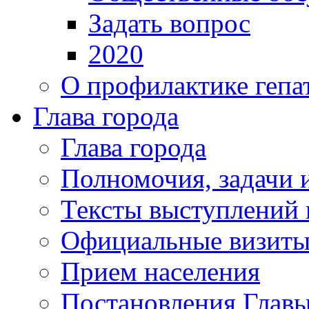
Задать вопрос
2020
О профилактике гепа
Глава города
Глава города
Полномочия, задачи 
Тексты выступлений 
Официальные визиты 
Прием населения
Постановления Главы