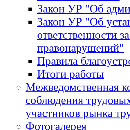
Закон УР "Об адм
Закон УР "Об уста
ответственности з
правонарушений"
Правила благоустр
Итоги работы
Межведомственная к
соблюдения трудовых
участников рынка тр
Фотогалерея