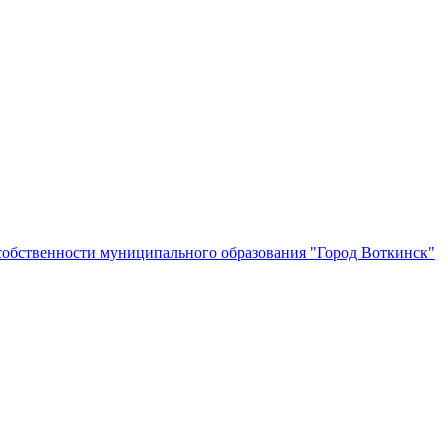
собственности муниципального образования "Город Воткинск"