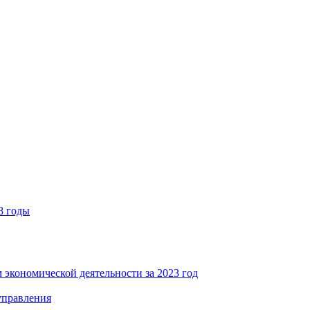
8 годы
 экономической деятельности за 2023 год
управления