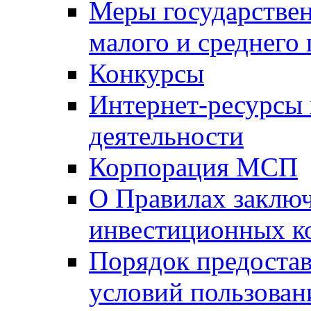
Меры государстве
малого и среднего
Конкурсы
Интернет-ресурсы
деятельности
Корпорация МСП
О Правилах заклю
инвестиционных к
Порядок предостав
условий пользован