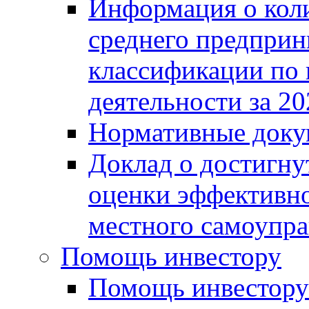
Информация о коли
среднего предприн
классификации по
деятельности за 20
Нормативные доку
Доклад о достигну
оценки эффективно
местного самоупра
Помощь инвестору
Помощь инвестору