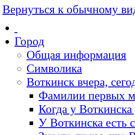
Вернуться к обычному ви
Город
Общая информация
Символика
Воткинск вчера, сегод
Фамилии первых м
Когда у Воткинска
У Воткинска есть 