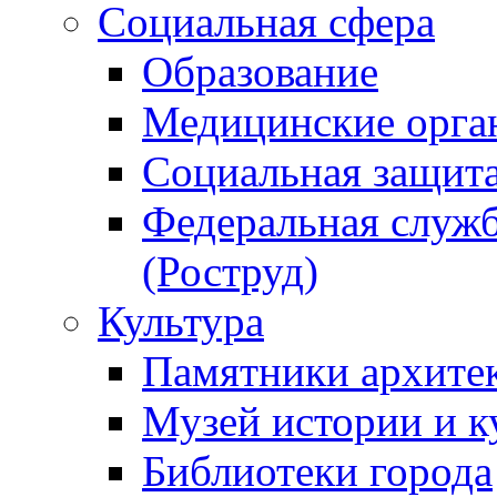
Социальная сфера
Образование
Медицинские орга
Социальная защит
Федеральная служб
(Роструд)
Культура
Памятники архите
Музей истории и к
Библиотеки города