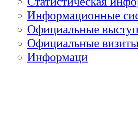
Статистическая инф
Информационные си
Официальные выступ
Официальные визиты 
Информаци