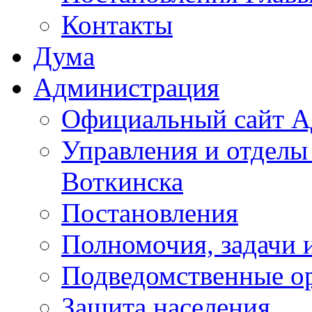
Контакты
Дума
Администрация
Официальный сайт А
Управления и отделы
Воткинска
Постановления
Полномочия, задачи 
Подведомственные о
Защита населения