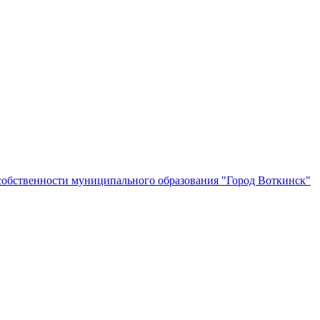
собственности муниципального образования "Город Воткинск"