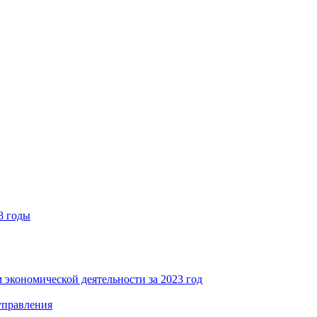
8 годы
 экономической деятельности за 2023 год
управления