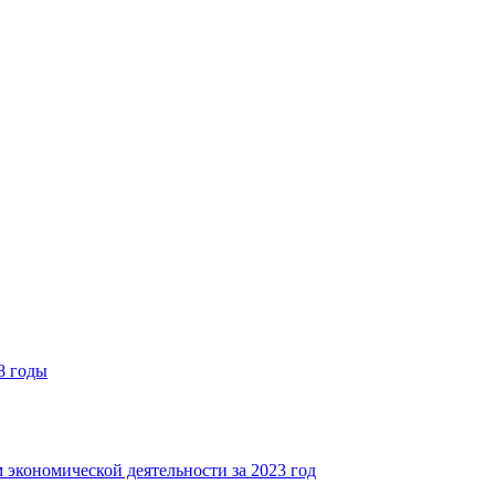
8 годы
 экономической деятельности за 2023 год