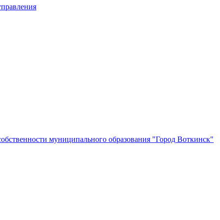
управления
собственности муниципального образования "Город Воткинск"