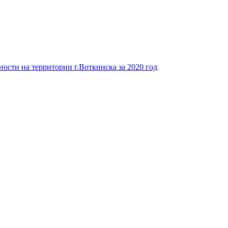
ости на территории г.Воткинска за 2020 год