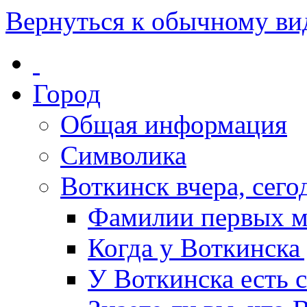
Вернуться к обычному ви
Город
Общая информация
Символика
Воткинск вчера, сегод
Фамилии первых м
Когда у Воткинска
У Воткинска есть 