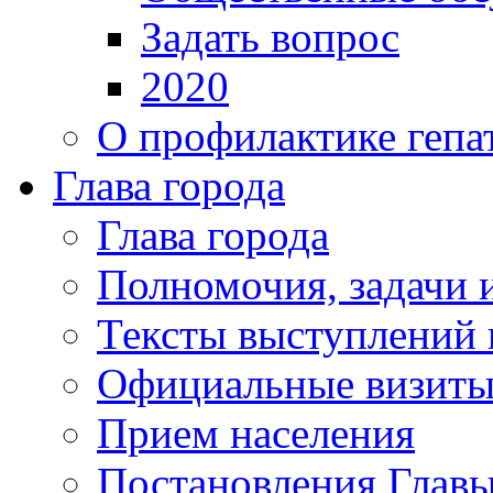
Задать вопрос
2020
О профилактике гепа
Глава города
Глава города
Полномочия, задачи 
Тексты выступлений 
Официальные визиты 
Прием населения
Постановления Главы