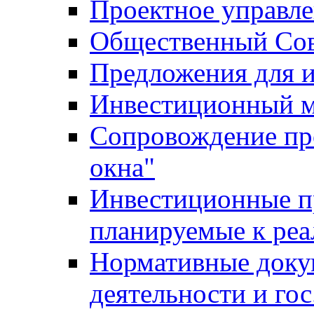
Проектное управл
Общественный Сов
Предложения для 
Инвестиционный 
Сопровождение пр
окна"
Инвестиционные п
планируемые к реа
Нормативные доку
деятельности и го