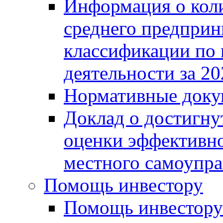
Информация о коли
среднего предприн
классификации по
деятельности за 20
Нормативные доку
Доклад о достигну
оценки эффективно
местного самоупра
Помощь инвестору
Помощь инвестору