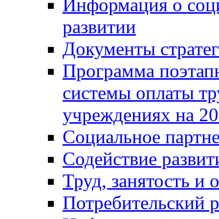
Информация о соц
развитии
Документы стратег
Программа поэтап
системы оплаты т
учреждениях на 20
Социальное партне
Содействие разви
Труд, занятость и 
Потребительский 