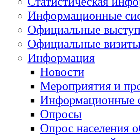
Статистическая инф
Информационные си
Официальные выступ
Официальные визиты 
Информация
Новости
Мероприятия и пр
Информационные 
Опросы
Опрос населения о