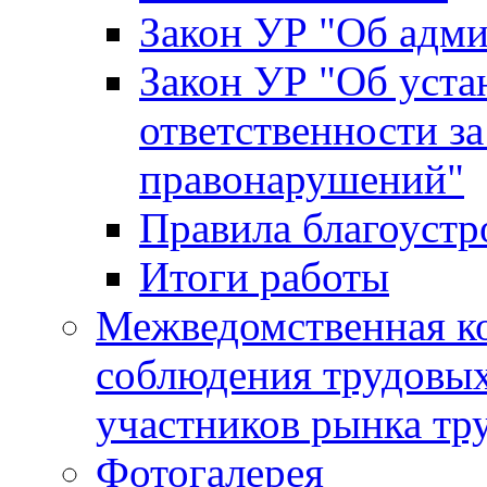
Закон УР "Об адм
Закон УР "Об уста
ответственности з
правонарушений"
Правила благоустр
Итоги работы
Межведомственная к
соблюдения трудовых
участников рынка тр
Фотогалерея