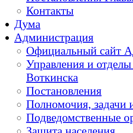
Контакты
Дума
Администрация
Официальный сайт А
Управления и отделы
Воткинска
Постановления
Полномочия, задачи 
Подведомственные о
Защита населения