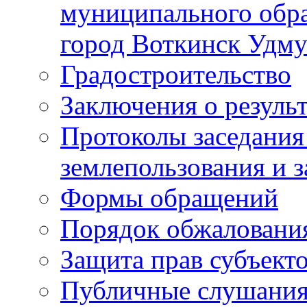
муниципального обра
город Воткинск Удму
Градостроительство
Заключения о резуль
Протоколы заседания
землепользования и 
Формы обращений
Порядок обжаловани
Защита прав субъект
Публичные слушания