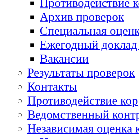
Противодействие 
Архив проверок
Специальная оценк
Ежегодный доклад
Вакансии
Результаты проверок
Контакты
Противодействие ко
Ведомственный конт
Независимая оценка 