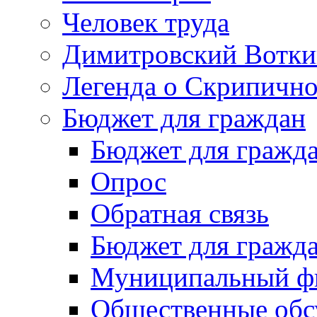
Человек труда
Димитровский Вотки
Легенда о Скрипичн
Бюджет для граждан
Бюджет для гражд
Опрос
Обратная связь
Бюджет для гражд
Муниципальный фи
Общественные обс