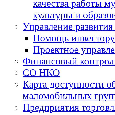
качества работы 
культуры и образо
Управление развития
Помощь инвестору
Проектное управл
Финансовый контрол
СО НКО
Карта доступности о
маломобильных груп
Предприятия торговл