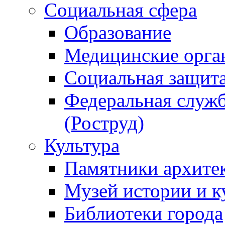
Социальная сфера
Образование
Медицинские орга
Социальная защит
Федеральная служб
(Роструд)
Культура
Памятники архите
Музей истории и к
Библиотеки города