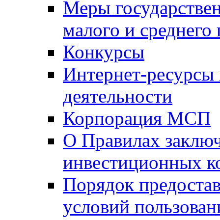
Меры государстве
малого и среднего
Конкурсы
Интернет-ресурсы
деятельности
Корпорация МСП
О Правилах заклю
инвестиционных к
Порядок предостав
условий пользован