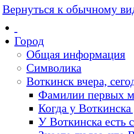
Вернуться к обычному ви
Город
Общая информация
Символика
Воткинск вчера, сегод
Фамилии первых м
Когда у Воткинска
У Воткинска есть 