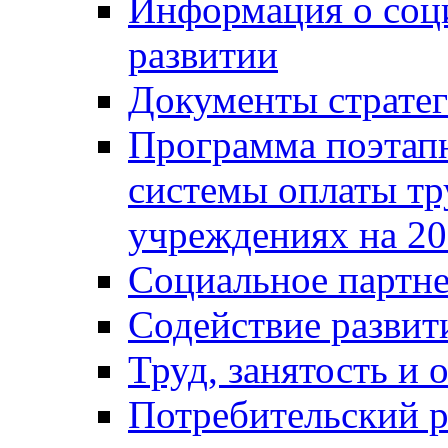
Информация о соц
развитии
Документы стратег
Программа поэтап
системы оплаты т
учреждениях на 20
Социальное партне
Содействие разви
Труд, занятость и 
Потребительский 