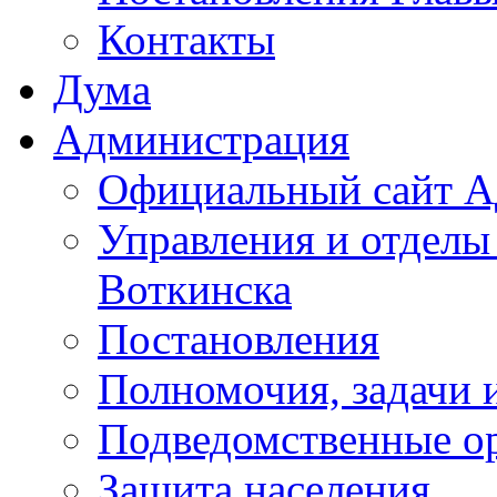
Контакты
Дума
Администрация
Официальный сайт А
Управления и отделы
Воткинска
Постановления
Полномочия, задачи 
Подведомственные о
Защита населения