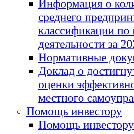
Информация о коли
среднего предприн
классификации по
деятельности за 20
Нормативные доку
Доклад о достигну
оценки эффективно
местного самоупра
Помощь инвестору
Помощь инвестору