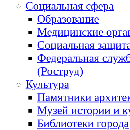
Социальная сфера
Образование
Медицинские орга
Социальная защит
Федеральная служб
(Роструд)
Культура
Памятники архите
Музей истории и к
Библиотеки города