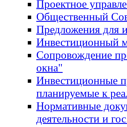
Проектное управл
Общественный Сов
Предложения для 
Инвестиционный 
Сопровождение пр
окна"
Инвестиционные п
планируемые к реа
Нормативные доку
деятельности и го