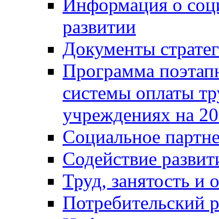
Информация о соц
развитии
Документы стратег
Программа поэтап
системы оплаты т
учреждениях на 20
Социальное партне
Содействие разви
Труд, занятость и 
Потребительский 