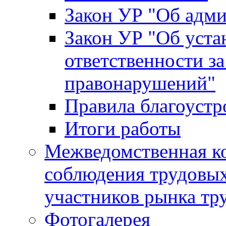
Закон УР "Об адм
Закон УР "Об уста
ответственности з
правонарушений"
Правила благоустр
Итоги работы
Межведомственная к
соблюдения трудовых
участников рынка тр
Фотогалерея