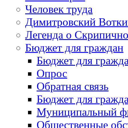
Человек труда
Димитровский Вотки
Легенда о Скрипичн
Бюджет для граждан
Бюджет для гражд
Опрос
Обратная связь
Бюджет для гражд
Муниципальный фи
Общественные обс