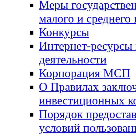
Меры государстве
малого и среднего
Конкурсы
Интернет-ресурсы
деятельности
Корпорация МСП
О Правилах заклю
инвестиционных к
Порядок предостав
условий пользован