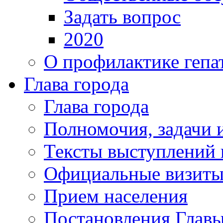
Задать вопрос
2020
О профилактике гепа
Глава города
Глава города
Полномочия, задачи 
Тексты выступлений 
Официальные визиты 
Прием населения
Постановления Главы