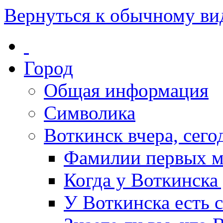
Вернуться к обычному ви
Город
Общая информация
Символика
Воткинск вчера, сегод
Фамилии первых м
Когда у Воткинска
У Воткинска есть 