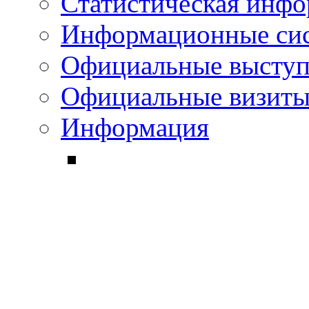
Статистическая инф
Информационные си
Официальные выступ
Официальные визиты 
Информация