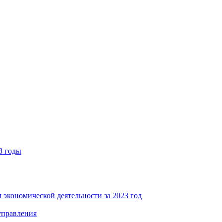
8 годы
 экономической деятельности за 2023 год
управления