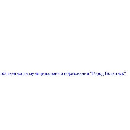
собственности муниципального образования "Город Воткинск"