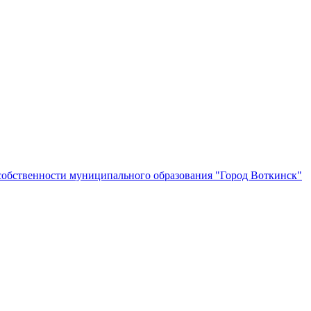
собственности муниципального образования "Город Воткинск"