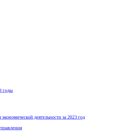
8 годы
 экономической деятельности за 2023 год
управления