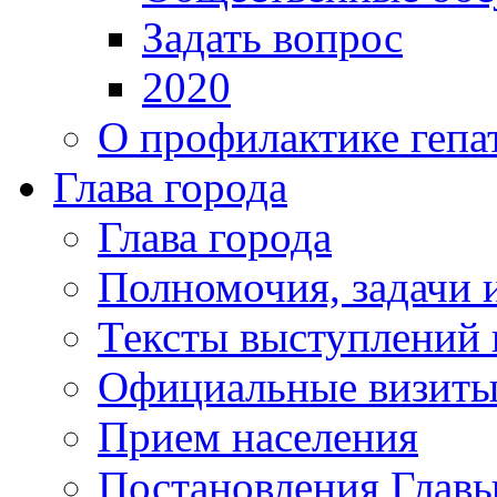
Задать вопрос
2020
О профилактике гепа
Глава города
Глава города
Полномочия, задачи 
Тексты выступлений 
Официальные визиты 
Прием населения
Постановления Главы