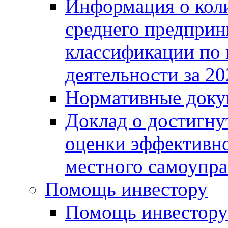
Информация о коли
среднего предприн
классификации по
деятельности за 20
Нормативные доку
Доклад о достигну
оценки эффективно
местного самоупра
Помощь инвестору
Помощь инвестору