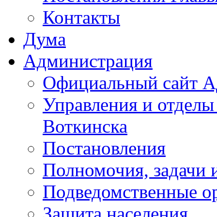
Контакты
Дума
Администрация
Официальный сайт А
Управления и отделы
Воткинска
Постановления
Полномочия, задачи 
Подведомственные о
Защита населения