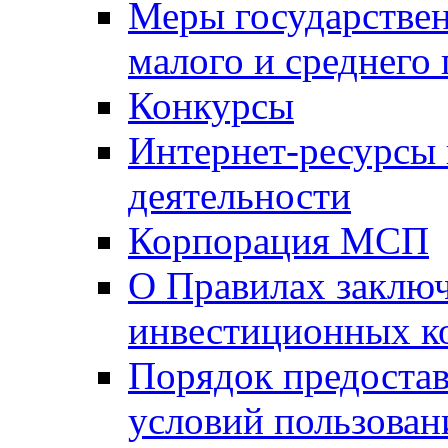
Меры государстве
малого и среднего
Конкурсы
Интернет-ресурсы
деятельности
Корпорация МСП
О Правилах заклю
инвестиционных к
Порядок предостав
условий пользован