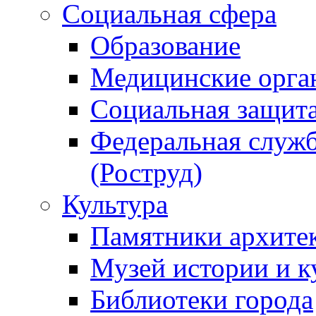
Социальная сфера
Образование
Медицинские орга
Социальная защит
Федеральная служб
(Роструд)
Культура
Памятники архите
Музей истории и к
Библиотеки города