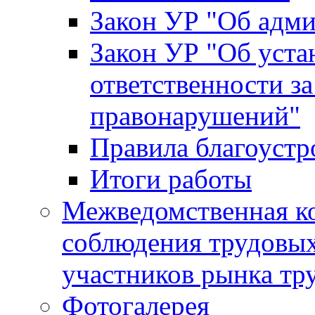
Закон УР "Об адм
Закон УР "Об уста
ответственности з
правонарушений"
Правила благоустр
Итоги работы
Межведомственная к
соблюдения трудовых
участников рынка тр
Фотогалерея