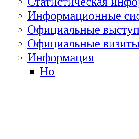
Статистическая инф
Информационные си
Официальные выступ
Официальные визиты 
Информация
Но