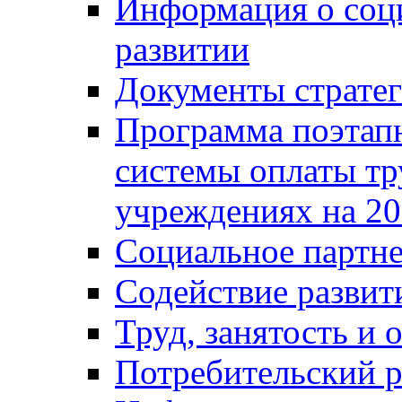
Информация о соц
развитии
Документы стратег
Программа поэтап
системы оплаты т
учреждениях на 20
Социальное партне
Содействие разви
Труд, занятость и 
Потребительский 