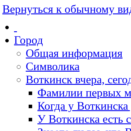
Вернуться к обычному ви
Город
Общая информация
Символика
Воткинск вчера, сегод
Фамилии первых м
Когда у Воткинска
У Воткинска есть 