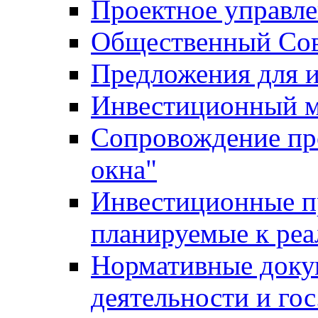
Проектное управл
Общественный Сов
Предложения для 
Инвестиционный 
Сопровождение пр
окна"
Инвестиционные п
планируемые к реа
Нормативные доку
деятельности и го