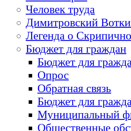
Человек труда
Димитровский Вотки
Легенда о Скрипичн
Бюджет для граждан
Бюджет для гражд
Опрос
Обратная связь
Бюджет для гражд
Муниципальный фи
Общественные обс